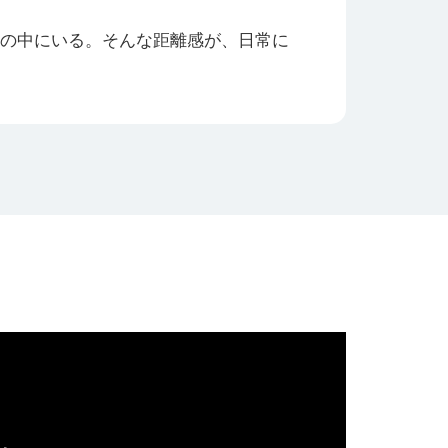
の中にいる。そんな距離感が、日常に