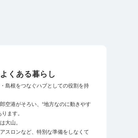
どよくある暮らし
・島根をつなぐハブとしての役割を持
郎空港がそろい、“地方なのに動きやす
あります。
は大山。
アスロンなど、特別な準備をしなくて