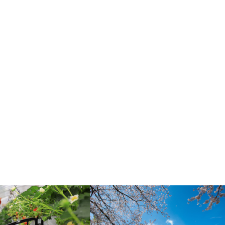
メルマガ登録
公式SNS