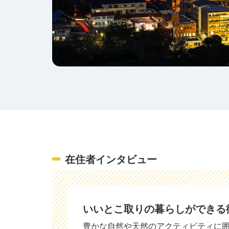
在住者インタビュー
いいとこ取りの暮らしができる
豊かな自然や天然のアクティビティに