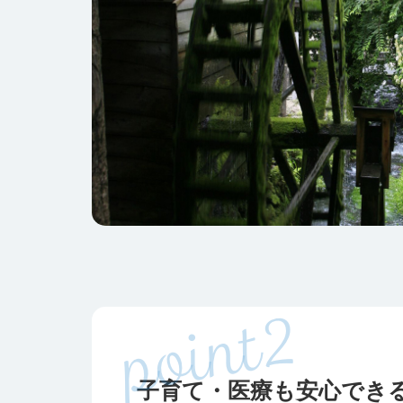
子育て・医療も安心でき