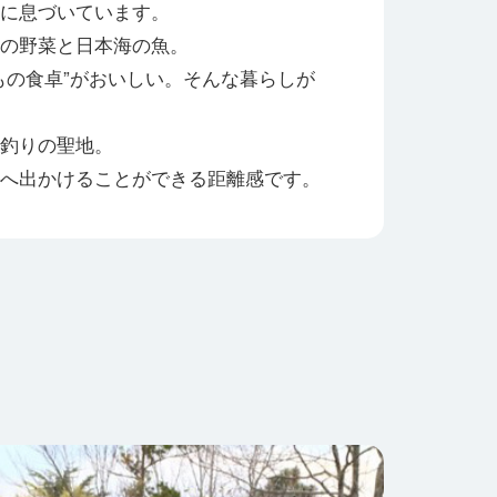
に息づいています。
の野菜と日本海の魚。
もの食卓”がおいしい。そんな暮らしが
釣りの聖地。
へ出かけることができる距離感です。