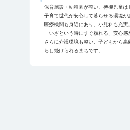
保育施設・幼稚園が整い、待機児童は
子育て世代が安心して暮らせる環境が
医療機関も身近にあり、小児科も充実
「いざという時にすぐ頼れる」安心感
さらに介護環境も整い、子どもから高
らし続けられるまちです。