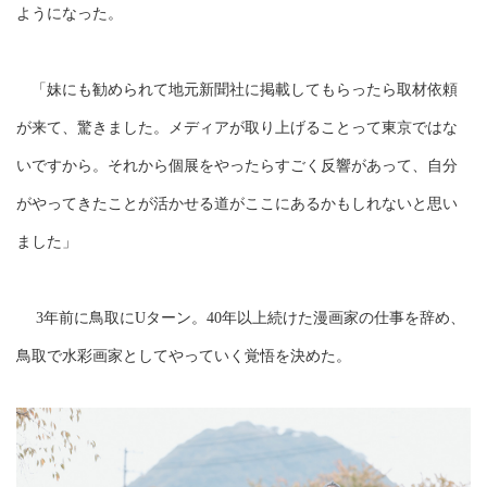
ようになった。
「妹にも勧められて地元新聞社に掲載してもらったら取材依頼
が来て、驚きました。メディアが取り上げることって東京ではな
いですから。それから個展をやったらすごく反響があって、自分
がやってきたことが活かせる道がここにあるかもしれないと思い
ました」
3年前に鳥取にUターン。40年以上続けた漫画家の仕事を辞め、
鳥取で水彩画家としてやっていく覚悟を決めた。