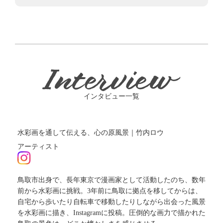
インタビュー一覧
水彩画を通して伝える、心の原風景｜竹内ロウ
アーティスト
鳥取市出身で、長年東京で漫画家として活動したのち、数年
前から水彩画に挑戦。3年前に鳥取に拠点を移してからは、
自宅から歩いたり自転車で移動したりしながら出会った風景
を水彩画に描き、Instagramに投稿。圧倒的な画力で描かれた