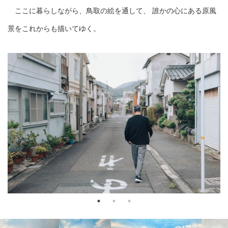
ここに暮らしながら、鳥取の絵を通して、 誰かの心にある原風
景をこれからも描いてゆく。