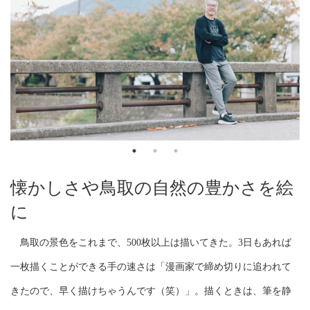
懐かしさや鳥取の自然の豊かさを絵
に
鳥取の景色をこれまで、500枚以上は描いてきた。3日もあれば
一枚描くことができる手の速さは「漫画家で締め切りに追われて
きたので、早く描けちゃうんです（笑）」。描くときは、筆を静