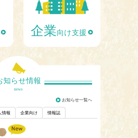
企業
向け支援
お知らせ情報
news
お知らせ一覧へ
人情報
企業向け
情報誌