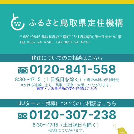
〒680-0846 鳥取県鳥取市扇町115-1 鳥取駅前第一生命ビル1階
TEL 0857-24-4740 FAX 0857-24-4736
移住についてのご相談はこちら
0120-841-558
8:30〜17:15（土日祝日を除く）
←鳥取本所の受付時間
※かける地域により、鳥取・東京・大阪につながります。
東京・大阪事務所の受付時間はこちら
IJUターン・就職についてのご相談はこちら
0120-307-238
8:30〜17:15（土日祝日を除く）
※鳥取につながります。