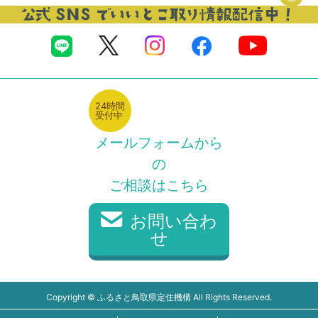
24時間
受付中
メールフォームから
の
ご相談はこちら
お問い合わ
せ
Copyright © ふるさと鳥取県定住機構 All Rights Reserved.