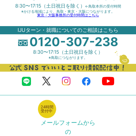
8:30〜17:15（土日祝日を除く）
←鳥取本所の受付時間
※かける地域により、鳥取・東京・大阪につながります。
東京・大阪事務所の受付時間はこちら
IJUターン・就職についてのご相談はこちら
0120-307-238
8:30〜17:15（土日祝日を除く）
※鳥取につながります。
24時間
受付中
メールフォームから
の