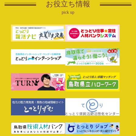
お役立ち情報
pick up