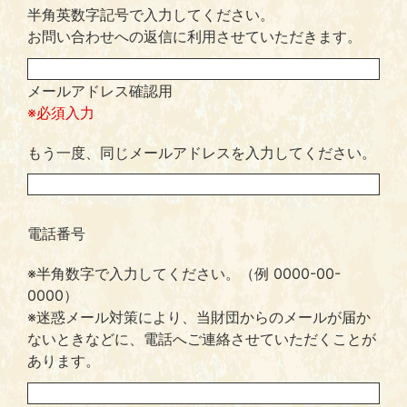
半角英数字記号で入力してください。
お問い合わせへの返信に利用させていただきます。
メールアドレス確認用
※必須入力
もう一度、同じメールアドレスを入力してください。
電話番号
※半角数字で入力してください。（例 0000-00-
0000）
※迷惑メール対策により、当財団からのメールが届か
ないときなどに、電話へご連絡させていただくことが
あります。