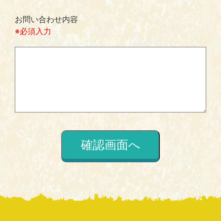
お問い合わせ内容
※必須入力