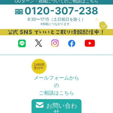
IJUターン・就職についてのご相談はこちら
0120-307-238
8:30〜17:15（土日祝日を除く）
※鳥取につながります。
24時間
受付中
メールフォームから
の
ご相談はこちら
お問い合わ
せ