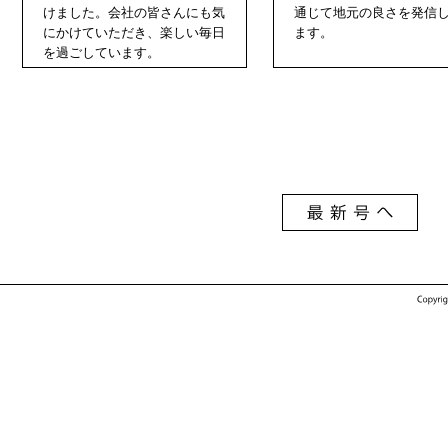
けました。会社の皆さんにも気
通じて地元の良さを発信
にかけていただき、楽しい毎日
ます。
を過ごしています。