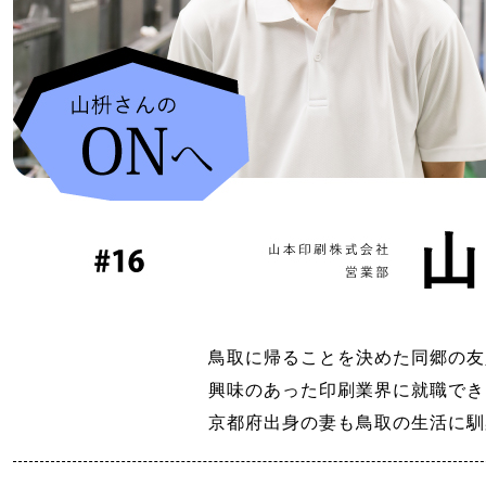
鳥取に帰ることを決めた同郷の友
興味のあった印刷業界に就職でき
京都府出身の妻も鳥取の生活に馴