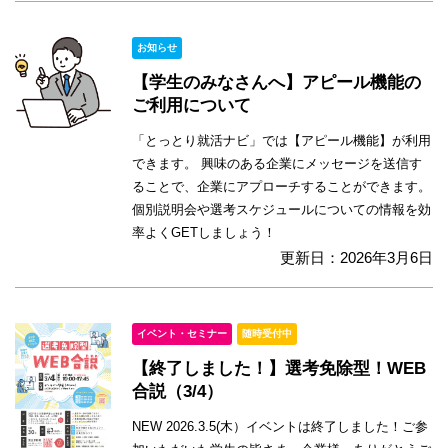
お知らせ
【学生のみなさんへ】アピール機能の
ご利用について
「とっとり就活ナビ」では【アピール機能】が利用
できます。 興味のある企業にメッセージを送信す
ることで、企業にアプローチすることができます。
個別説明会や選考スケジュールについての情報を効
率よくGETしましょう！
更新日：2026年3月6日
イベント・セミナー
随時受付中
【終了しました！】選考免除型！WEB
合説（3/4）
NEW 2026.3.5(木）イベントは終了しました！ご参