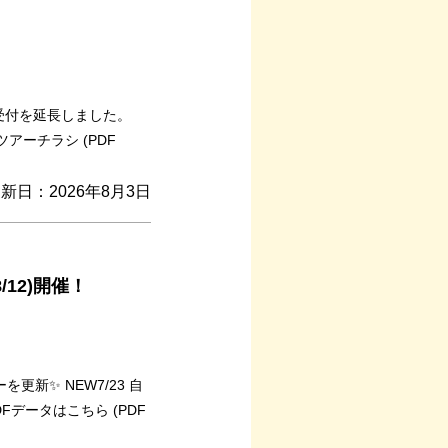
込みの受付を延長しました。
アーチラシ (PDF
新日：2026年8月3日
12)開催！
を更新✨ NEW7/23 自
Fデータはこちら (PDF