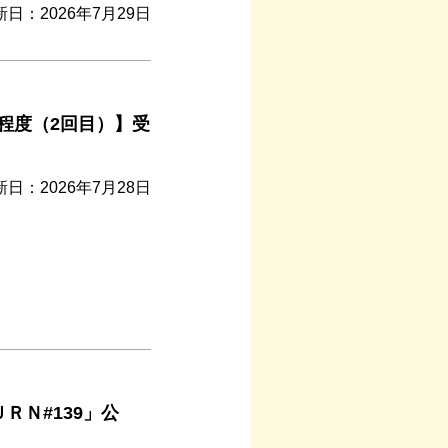
新日：2026年7月29日
程度（2回目）】受
新日：2026年7月28日
ＲＮ#139」公