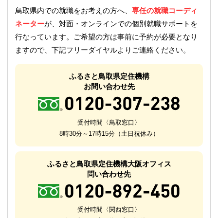
鳥取県内での就職をお考えの方へ、
専任の就職コーディ
ネーター
が、対面・オンラインでの個別就職サポートを
行なっています。ご希望の方は事前に予約が必要となり
ますので、下記フリーダイヤルよりご連絡ください。
ふるさと鳥取県定住機構
お問い合わせ先
受付時間〈鳥取窓口〉
8時30分～17時15分（土日祝休み）
ふるさと鳥取県定住機構大阪オフィス
問い合わせ先
受付時間〈関西窓口〉