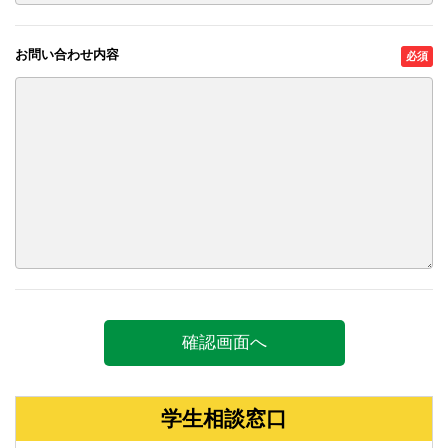
お問い合わせ内容
学生相談窓口