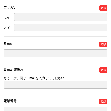
フリガナ
セイ
メイ
E-mail
E-mail確認用
もう一度、同じE-mailを入力してください。
電話番号