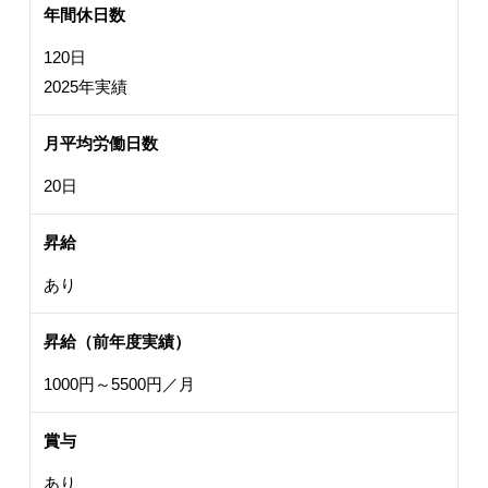
年間休日数
120日
2025年実績
月平均労働日数
20日
昇給
あり
昇給（前年度実績）
1000円～5500円／月
賞与
あり