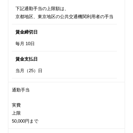
下記通勤手当の上限額は、
京都地区、東京地区の公共交通機関利用者の手当
賃金締切日
毎月 10日
賃金支払日
当月（25）日
通勤手当
実費
上限
50,000円まで