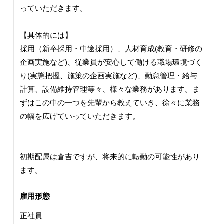
っていただきます。
【具体的には】
採用（新卒採用・中途採用）、人材育成(教育・研修の
企画実施など)、従業員が安心して働ける職場環境づく
り(実態把握、施策の企画実施など)、勤怠管理・給与
計算、設備維持管理等々、様々な業務があります。ま
ずはこの中の一つを先輩から教えていき、徐々に業務
の幅を広げていっていただきます。
初期配属は倉吉ですが、将来的に転勤の可能性があり
ます。
雇用形態
正社員