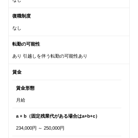
復職制度
なし
転勤の可能性
あり 引越しを伴う転勤の可能性あり
賃金
賃金形態
月給
a + b（固定残業代がある場合はa+b+c）
234,000円 ～ 250,000円