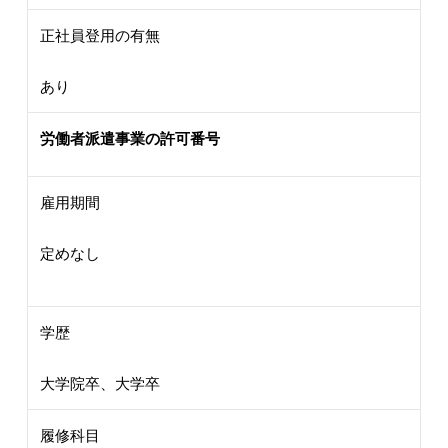
正社員登用の有無
あり
労働者派遣事業の許可番号
雇用期間
定めなし
学歴
大学院卒、大学卒
履修科目