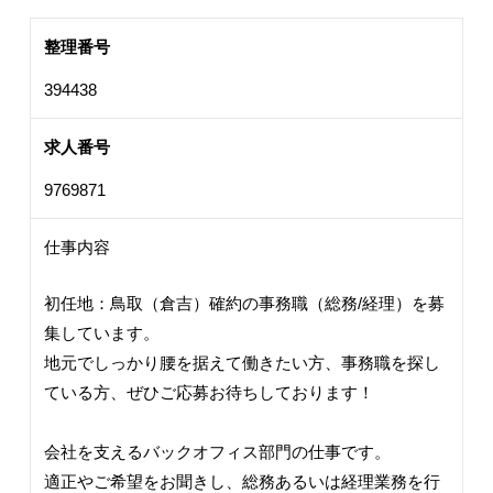
整理番号
394438
求人番号
9769871
仕事内容
初任地：鳥取（倉吉）確約の事務職（総務/経理）を募
集しています。
地元でしっかり腰を据えて働きたい方、事務職を探し
ている方、ぜひご応募お待ちしております！
会社を支えるバックオフィス部門の仕事です。
適正やご希望をお聞きし、総務あるいは経理業務を行