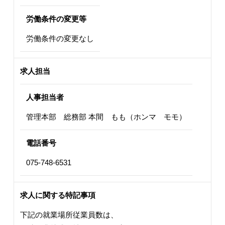
労働条件の変更等
労働条件の変更なし
求人担当
人事担当者
管理本部 総務部 本間 もも（ホンマ モモ）
電話番号
075-748-6531
求人に関する特記事項
下記の就業場所従業員数は、