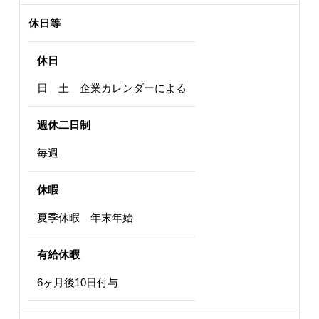
休日等
休日
日 土 企業カレンダーによる
週休二日制
毎週
休暇
夏季休暇 年末年始
有給休暇
6ヶ月後10日付与