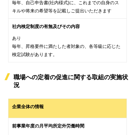
毎年、自己申告書(社内様式)に、これまでの自身のス
キルや将来の希望等を記載しご提出いただきます
社内検定制度の有無及びその内容
あり
毎年、昇格要件に満たした者対象の、各等級に応じた
検定試験があります。
職場への定着の促進に関する取組の実施状
況
企業全体の情報
前事業年度の月平均所定外労働時間