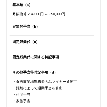
基本給（a）
月額換算 234,000円 ～ 250,000円
定額的手当（b）
固定残業代（c）
固定残業代に関する特記事項
その他手当等付記事項（d）
・倉吉事業場勤務者のみマイカー通勤可
・距離によって通勤手当を算出
・住宅手当
・家族手当