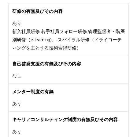
研修の有無及びその内容
あり
新入社員研修 若手社員フォロー研修 管理監督者・階層
別研修（e-learning)、 スパイラル研修（ドライコーテ
ィングを主とする技術習得研修）
自己啓発支援の有無及びその内容
なし
メンター制度の有無
あり
キャリアコンサルティング制度の有無及びその内容
あり