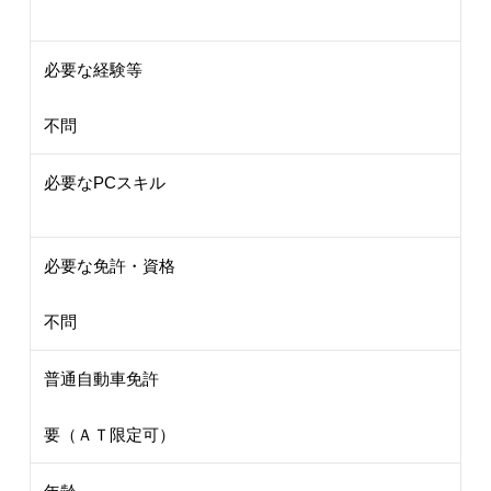
必要な経験等
不問
必要なPCスキル
必要な免許・資格
不問
普通自動車免許
要（ＡＴ限定可）