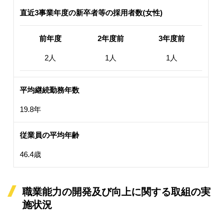
直近3事業年度の新卒者等の採用者数(女性)
前年度
2年度前
3年度前
2人
1人
1人
平均継続勤務年数
19.8年
従業員の平均年齢
46.4歳
職業能力の開発及び向上に関する取組の実
施状況