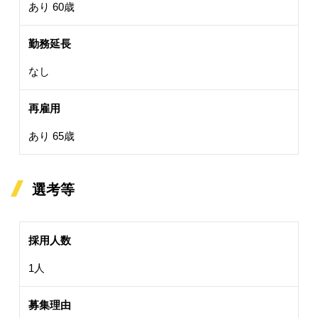
あり 60歳
勤務延長
なし
再雇用
あり 65歳
選考等
採用人数
1人
募集理由