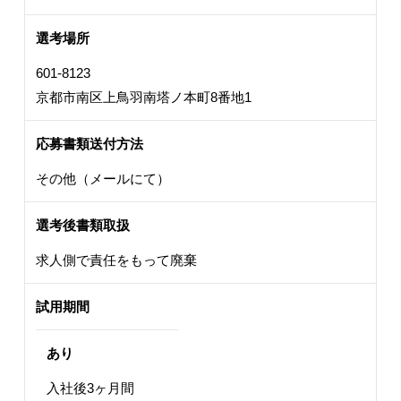
選考場所
601-8123
京都市南区上鳥羽南塔ノ本町8番地1
応募書類送付方法
その他（メールにて）
選考後書類取扱
求人側で責任をもって廃棄
試用期間
あり
入社後3ヶ月間