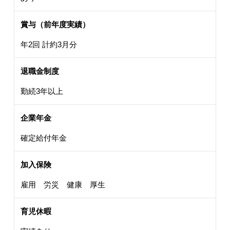
賞与（前年度実績）
年2回 計約3月分
退職金制度
勤続3年以上
企業年金
確定給付年金
加入保険
雇用 労災 健康 厚生
育児休暇