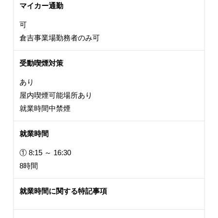
マイカー通勤
可
倉吉事業場勤務者のみ可
受動喫煙対策
あり
屋内喫煙可能場所あり
就業時間中禁煙
就業時間
① 8:15 ～ 16:30
8時間
就業時間に関する特記事項