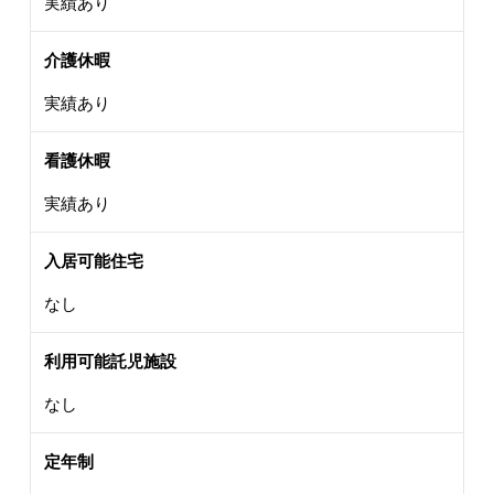
実績あり
介護休暇
実績あり
看護休暇
実績あり
入居可能住宅
なし
利用可能託児施設
なし
定年制