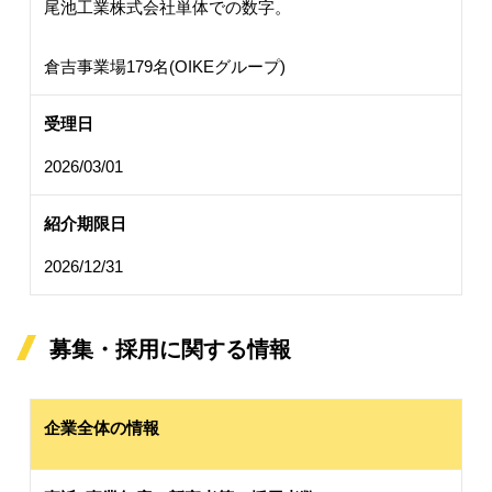
尾池工業株式会社単体での数字。
倉吉事業場179名(OIKEグループ)
受理日
2026/03/01
紹介期限日
2026/12/31
募集・採用に関する情報
企業全体の情報