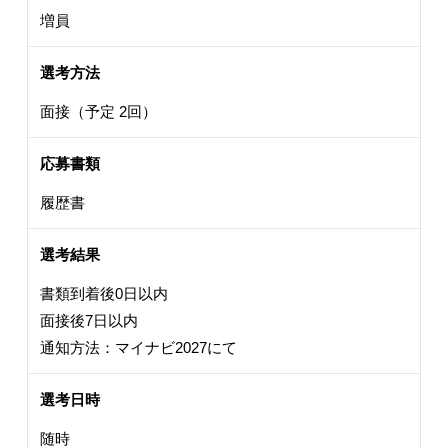
増員
選考方法
面接（予定 2回）
応募書類
履歴書
選考結果
書類到着後0日以内
面接後7日以内
通知方法：マイナビ2027にて
選考日時
随時