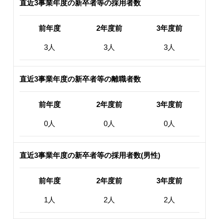
直近3事業年度の新卒者等の採用者数
前年度
2年度前
3年度前
3人
3人
3人
直近3事業年度の新卒者等の離職者数
前年度
2年度前
3年度前
0人
0人
0人
直近3事業年度の新卒者等の採用者数(男性)
前年度
2年度前
3年度前
1人
2人
2人