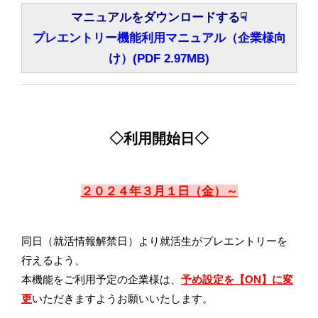
マニュアルをダウンロードする☟
プレエントリー機能利用マニュアル（企業様向
け）(PDF 2.97MB)
◇利用開始日◇
２０２４年３月１日（金）～
同日（就活情報解禁日）より就活生がプレエントリーを
行えるよう、
本機能をご利用予定の企業様は、
予め設定を【ON】に変
更
いただきますようお願いいたします。