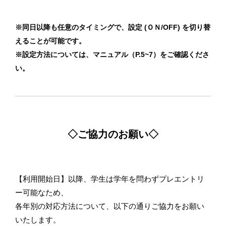
※同日以降も任意のタイミングで、設定 (ＯＮ/OFF) を切り替
えることが可能です。
※設定方法については、マニュアル（P.5~7）をご確認くださ
い。
◇ご協力のお願い◇
【利用開始日】以降、学生は学年を問わずプレエントリ
ー可能なため、
各年別の対応方法について、以下の通りご協力をお願い
いたします。