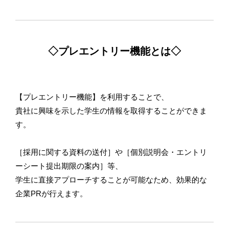
◇プレエントリー機能とは◇
【プレエントリー機能】を利用することで、
貴社に興味を示した学生の情報を取得することができま
す。
［採用に関する資料の送付］や［個別説明会・エントリ
ーシート提出期限の案内］等、
学生に直接アプローチすることが可能なため、効果的な
企業PRが行えます。