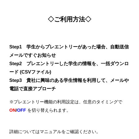
◇ご利用方法◇
Step1 学生からプレエントリーがあった場合、自動送信
メールですぐお知らせ
Step2 プレエントリーした学生の情報を、一括ダウンロ
ード (CSVファイル)
Step3 貴社に興味のある学生情報を利用して、メールや
電話で直接アプローチ
※プレエントリー機能の利用設定は、任意のタイミングで
ON
/
OFF
を切り替えられます。
詳細についてはマニュアルをご確認ください。