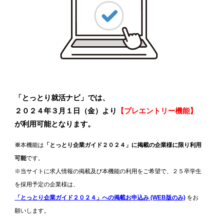
「とっとり就活ナビ」では、
２０２４年３月１日（金）より
【プレエントリー機能】
が利用可能となります。
※
本機能は
「とっとり企業ガイド２０２４」に掲載の企業様に限り利用
可能
です。
※当サイトに求人情報の掲載及び本機能の利用をご希望で、２５卒学生
を採用予定の企業様は、
「とっとり企業ガイド２０２４」への掲載お申込み (WEB版のみ)
をお
願いします。