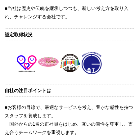
■当社は歴史や伝統を継承しつつも、新しい考え方を取り入
れ、チャレンジする会社です。
認定取得状況
自社の注目ポイントは
■お客様の目線で、最適なサービスを考え、豊かな感性を持つ
スタッフを養成します。
国外からの1名の正社員をはじめ、互いの個性を尊重し、支
え合うチームワークを重視します。