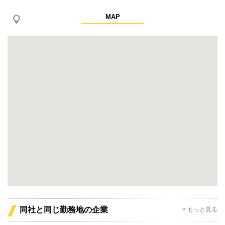
MAP
同社と同じ勤務地の企業
> もっと見る