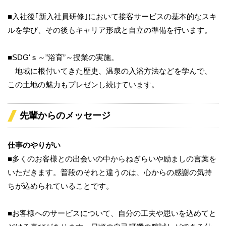
■入社後｢新入社員研修｣において接客サービスの基本的なスキ
ルを学び、その後もキャリア形成と自立の準備を行います。
■SDG'ｓ～”浴育”～授業の実施。
地域に根付いてきた歴史、温泉の入浴方法などを学んで、
この土地の魅力もプレゼンし続けています。
先輩からのメッセージ
仕事のやりがい
■多くのお客様との出会いの中からねぎらいや励ましの言葉を
いただきます。普段のそれと違うのは、心からの感謝の気持
ちが込められていることです。
■お客様へのサービスについて、自分の工夫や思いを込めてと