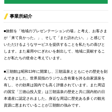
事業所紹介
■旅館を「地域のプレゼンテーションの場」と考え、お客さま
が「来て良かった。」、そして「また訪れたい。」と感じて
いただけるようなサービスを提供することを私たちの喜びと
します。また雇用やにぎわいを創出して、地域に貢献するこ
とが私たちの使命と考えています。
■三朝館は昭和13年に開業し、三朝温泉とともにその歴史を刻
んできました。世界屈指のラジウム含有量を誇る自家源泉を
有し、その効果は国内でも高く評価されています。また周辺
の国宝「三徳山投入堂」は三朝温泉の歴史と共に国内初の日
本遺産に認定されました。身近な周辺に歴史ある多くの観光
資源に恵まれていることが三朝館の強みです。