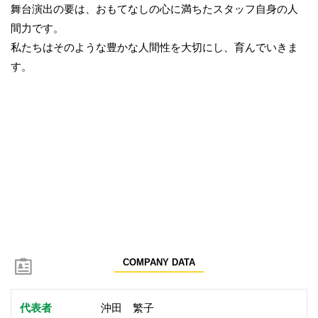
舞台演出の要は、おもてなしの心に満ちたスタッフ自身の人
間力です。
私たちはそのような豊かな人間性を大切にし、育んでいきま
す。
COMPANY DATA
代表者
沖田 繁子