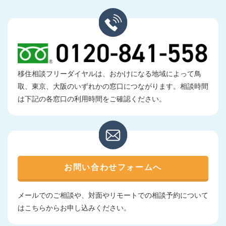
移住相談フリーダイヤルは、おかけになる地域によって鳥
取、東京、大阪のいずれかの窓口につながります。相談時間
は下記の各窓口の利用時間をご確認ください。
お問い合わせフォームへ
メールでのご相談や、対面やリモートでの相談予約について
はこちらからお申し込みください。