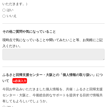
いただきます。）
はい
いいえ
その他ご質問や気になっていること
現時点で気になっていることや聞いてみたいこと等、お気軽にご記
入ください。
ふるさと回帰支援センター・大阪との「個人情報の取り扱い」につ
いて
※必須入力
今回お申込みいただきました個人情報を、共催：ふるさと回帰支援
センター・大阪と、今後総合的なサポートを提供する目的で情報共
有してもよろしいでしょうか。
はい