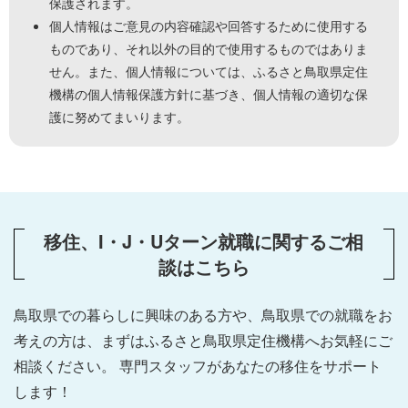
保護されます。
個人情報はご意見の内容確認や回答するために使用する
ものであり、それ以外の目的で使用するものではありま
せん。また、個人情報については、ふるさと鳥取県定住
機構の個人情報保護方針に基づき、個人情報の適切な保
護に努めてまいります。
移住、I・J・Uターン就職に関するご相
談はこちら
鳥取県での暮らしに興味のある方や、鳥取県での就職をお
考えの方は、
まずはふるさと鳥取県定住機構へお気軽にご
相談ください。
専門スタッフがあなたの移住をサポート
します！