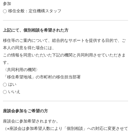
参加
移住全般：定住機構スタッフ
上記にて、個別相談を希望された方
移住等のご案内について、総合的なサポートを提供する目的で、ご
本人の同意を得た場合には、
この情報を同意いただいた下記の機関と共同利用させていただきま
す。
〈共同利用の機関〉
「移住希望地域」の市町村の移住担当部署
はい
いいえ
座談会参加をご希望の方
座談会に参加希望されますか。
（※座談会は参加希望人数により「個別相談」への対応に変更させて