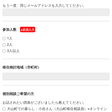
もう一度、同じメールアドレスを入力してください。
参加人数
※必須入力
1人
2人
3人以上
移住検討地域（市町村）
個別相談ご希望の方
お話されたい団体がございましたら教えてください。
大山町での暮らし：小谷さん（大山町移住相談員）※オンライン