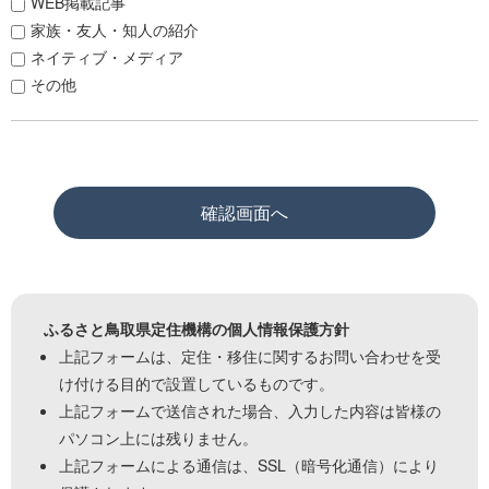
WEB掲載記事
家族・友人・知人の紹介
ネイティブ・メディア
その他
ふるさと鳥取県定住機構の個人情報保護方針
上記フォームは、定住・移住に関するお問い合わせを受
け付ける目的で設置しているものです。
上記フォームで送信された場合、入力した内容は皆様の
パソコン上には残りません。
上記フォームによる通信は、SSL（暗号化通信）により