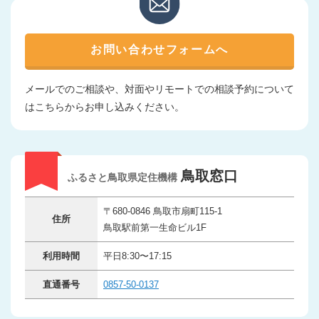
お問い合わせフォームへ
メールでのご相談や、対面やリモートでの相談予約について
はこちらからお申し込みください。
鳥取窓口
ふるさと鳥取県定住機構
〒680-0846 鳥取市扇町115-1
住所
鳥取駅前第一生命ビル1F
利用時間
平日8:30〜17:15
直通番号
0857-50-0137