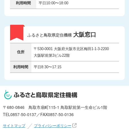
利用時間
平日10:00〜18:00
大阪窓口
ふるさと鳥取県定住機構
〒530-0001 大阪府大阪市北区梅田1-1-3-2200
住所
大阪駅前第3ビル22階
利用時間
平日8:30〜17:15
〒680-0846 鳥取市扇町115-1 鳥取駅前第一生命ビル1階
TEL0857-50-0137／FAX0857-50-0136
サイトマップ
プライバシーポリシー