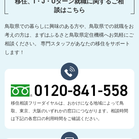
移住、I・J・Uターン就職に関するご相
談はこちら
鳥取県での暮らしに興味のある方や、鳥取県での就職をお
考えの方は、
まずはふるさと鳥取県定住機構へお気軽にご
相談ください。
専門スタッフがあなたの移住をサポート
します！
移住相談フリーダイヤルは、おかけになる地域によって鳥
取、東京、大阪のいずれかの窓口につながります。相談時間
は下記の各窓口の利用時間をご確認ください。