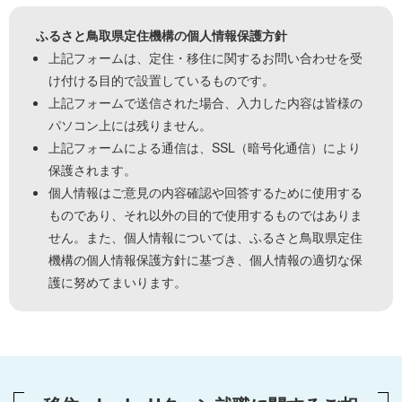
ふるさと鳥取県定住機構の個人情報保護方針
上記フォームは、定住・移住に関するお問い合わせを受
け付ける目的で設置しているものです。
上記フォームで送信された場合、入力した内容は皆様の
パソコン上には残りません。
上記フォームによる通信は、SSL（暗号化通信）により
保護されます。
個人情報はご意見の内容確認や回答するために使用する
ものであり、それ以外の目的で使用するものではありま
せん。また、個人情報については、ふるさと鳥取県定住
機構の個人情報保護方針に基づき、個人情報の適切な保
護に努めてまいります。