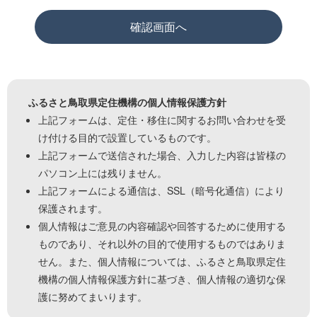
ふるさと鳥取県定住機構の個人情報保護方針
上記フォームは、定住・移住に関するお問い合わせを受
け付ける目的で設置しているものです。
上記フォームで送信された場合、入力した内容は皆様の
パソコン上には残りません。
上記フォームによる通信は、SSL（暗号化通信）により
保護されます。
個人情報はご意見の内容確認や回答するために使用する
ものであり、それ以外の目的で使用するものではありま
せん。また、個人情報については、ふるさと鳥取県定住
機構の個人情報保護方針に基づき、個人情報の適切な保
護に努めてまいります。