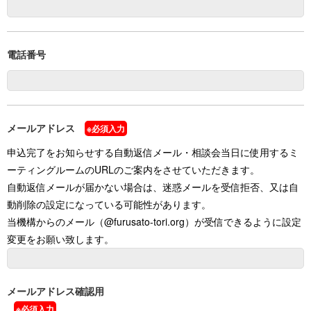
電話番号
メールアドレス
※必須入力
申込完了をお知らせする自動返信メール・相談会当日に使用するミ
ーティングルームのURLのご案内をさせていただきます。
自動返信メールが届かない場合は、迷惑メールを受信拒否、又は自
動削除の設定になっている可能性があります。
当機構からのメール（@furusato-tori.org）が受信できるように設定
変更をお願い致します。
メールアドレス確認用
※必須入力