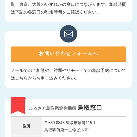
取、東京、大阪のいずれかの窓口につながります。相談時間
は下記の各窓口の利用時間をご確認ください。
お問い合わせフォームへ
メールでのご相談や、対面やリモートでの相談予約について
はこちらからお申し込みください。
鳥取窓口
ふるさと鳥取県定住機構
〒680-0846 鳥取市扇町115-1
住所
鳥取駅前第一生命ビル1F