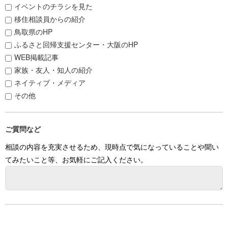
イベントのチラシを見た
移住相談員からの紹介
鳥取県のHP
ふるさと回帰支援センター・大阪のHP
WEB掲載記事
家族・友人・知人の紹介
ネイティブ・メディア
その他
ご質問など
相談の内容を充実させるため、現時点で気になっていることや聞い
てみたいこと等、お気軽にご記入ください。