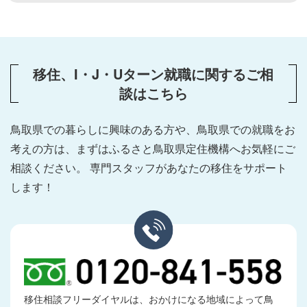
移住、I・J・Uターン就職に関するご相
談はこちら
鳥取県での暮らしに興味のある方や、鳥取県での就職をお
考えの方は、
まずはふるさと鳥取県定住機構へお気軽にご
相談ください。
専門スタッフがあなたの移住をサポート
します！
移住相談フリーダイヤルは、おかけになる地域によって鳥