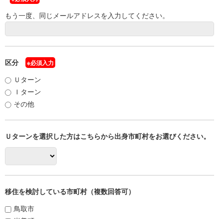
もう一度、同じメールアドレスを入力してください。
区分
※必須入力
Ｕターン
Ｉターン
その他
Ｕターンを選択した方はこちらから出身市町村をお選びください。
移住を検討している市町村（複数回答可）
鳥取市