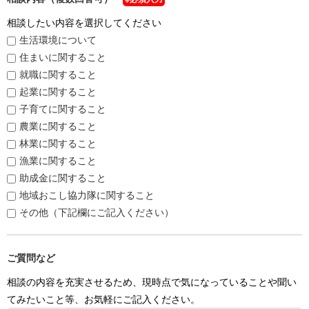
相談したい内容を選択してください
生活環境について
住まいに関すること
就職に関すること
起業に関すること
子育てに関すること
農業に関すること
林業に関すること
漁業に関すること
助成金に関すること
地域おこし協力隊に関すること
その他（下記欄にご記入ください）
ご質問など
相談の内容を充実させるため、現時点で気になっていることや聞い
てみたいこと等、お気軽にご記入ください。