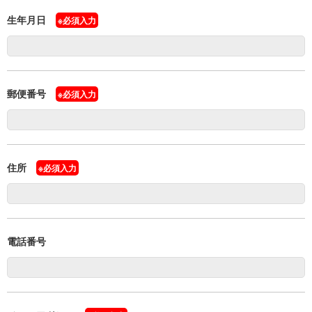
生年月日
※必須入力
郵便番号
※必須入力
住所
※必須入力
電話番号