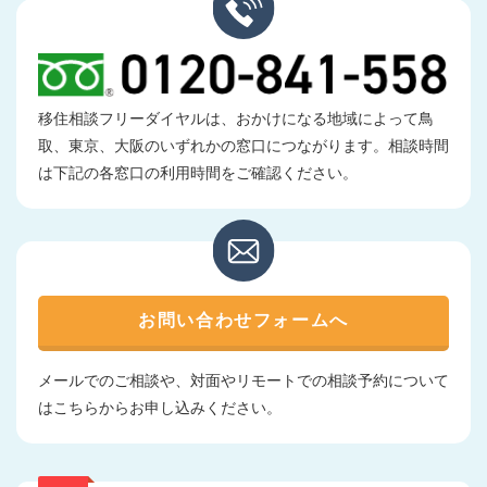
移住相談フリーダイヤルは、おかけになる地域によって鳥
取、東京、大阪のいずれかの窓口につながります。相談時間
は下記の各窓口の利用時間をご確認ください。
お問い合わせフォームへ
メールでのご相談や、対面やリモートでの相談予約について
はこちらからお申し込みください。