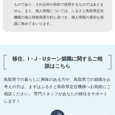
ものであり、それ以外の目的で使用するものではありま
せん。また、個人情報については、ふるさと鳥取県定住
機構の個人情報保護方針に基づき、個人情報の適切な保
護に努めてまいります。
移住、I・J・Uターン就職に関するご相
談はこちら
鳥取県での暮らしに興味のある方や、鳥取県での就職をお
考えの方は、
まずはふるさと鳥取県定住機構へお気軽にご
相談ください。
専門スタッフがあなたの移住をサポート
します！