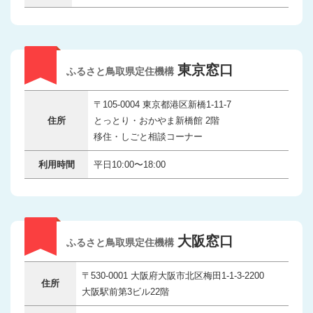
東京窓口
ふるさと鳥取県定住機構
〒105-0004 東京都港区新橋1-11-7
住所
とっとり・おかやま新橋館 2階
移住・しごと相談コーナー
利用時間
平日10:00〜18:00
大阪窓口
ふるさと鳥取県定住機構
〒530-0001 大阪府大阪市北区梅田1-1-3-2200
住所
大阪駅前第3ビル22階