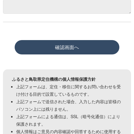
ふるさと鳥取県定住機構の個人情報保護方針
上記フォームは、定住・移住に関するお問い合わせを受
け付ける目的で設置しているものです。
上記フォームで送信された場合、入力した内容は皆様の
パソコン上には残りません。
上記フォームによる通信は、SSL（暗号化通信）により
保護されます。
個人情報はご意見の内容確認や回答するために使用する