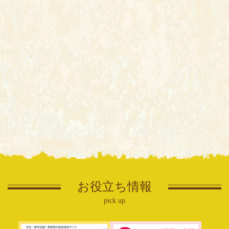
お役立ち情報
pick up