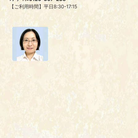
【ご利用時間】平日8:30-17:15