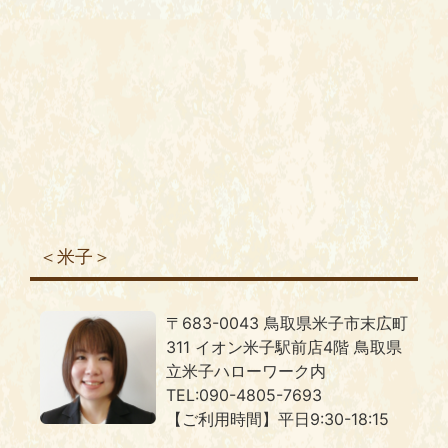
＜米子＞
〒683-0043 鳥取県米子市末広町
311 イオン米子駅前店4階 鳥取県
立米子ハローワーク内
TEL:090-4805-7693
【ご利用時間】平日9:30-18:15