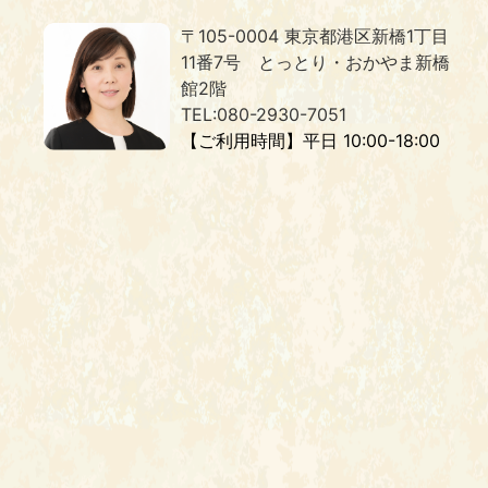
〒105-0004 東京都港区新橋1丁目
11番7号 とっとり・おかやま新橋
館2階
TEL:080-2930-7051
【ご利用時間】平日 10:00-18:00