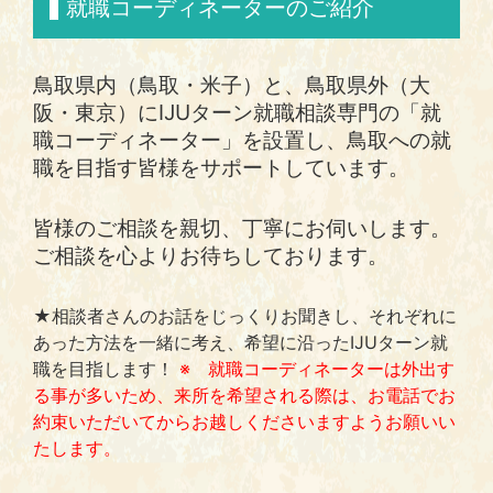
就職コーディネーターのご紹介
鳥取県内（鳥取・米子）と、鳥取県外（大
阪・東京）にIJUターン就職相談専門の「就
職コーディネーター」を設置し、鳥取への就
職を目指す皆様をサポートしています。
皆様のご相談を親切、丁寧にお伺いします。
ご相談を心よりお待ちしております。
★相談者さんのお話をじっくりお聞きし、それぞれに
あった方法を一緒に考え、希望に沿ったIJUターン就
職を目指します！
※ 就職コーディネーターは外出す
る事が多いため、来所を希望される際は、お電話でお
約束いただいてからお越しくださいますようお願いい
たします。