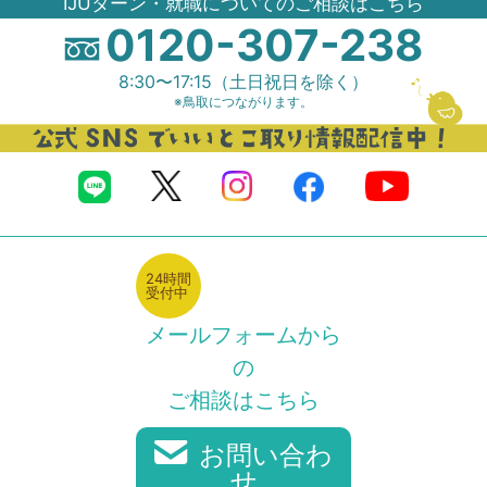
IJUターン・就職についてのご相談はこちら
0120-307-238
8:30〜17:15（土日祝日を除く）
※鳥取につながります。
24時間
受付中
メールフォームから
の
ご相談はこちら
お問い合わ
せ