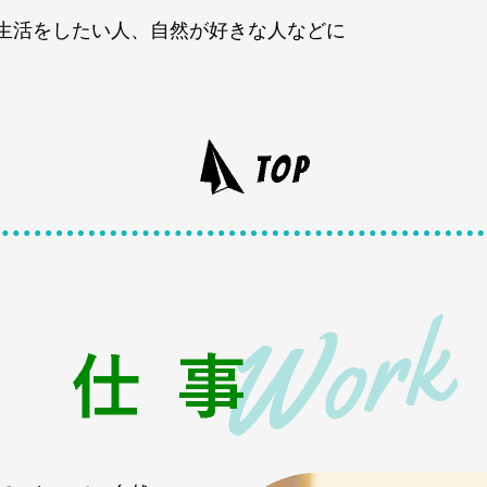
生活をしたい人、自然が好きな人などに