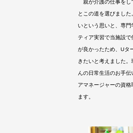
親が介護の仕事をし
とこの道を選びました
いという思いと、専門
ティア実習で当施設で
が良かったため、Uタ
きたいと考えました。
んの日常生活のお手伝
アマネージャーの資格
ます。