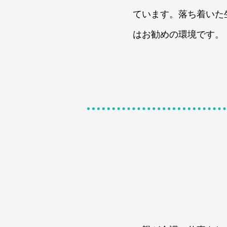
ています。落ち着いた
はお勧めの環境です。