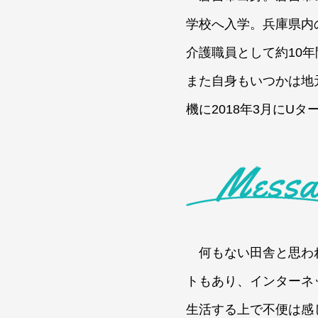
学校へ入学。兵庫県内
介護職員として約10
また自身もいつかは地
機に2018年3月にU
何もない田舎と思わ
トもあり、インターネ
生活する上で不便は感