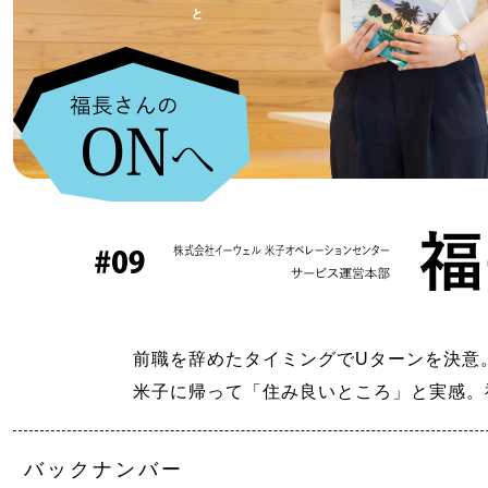
前職を辞めたタイミングでUターンを決意
米子に帰って「住み良いところ」と実感。
バックナンバー