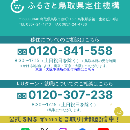
〒680-0846 鳥取県鳥取市扇町115-1 鳥取駅前第一生命ビル1階
TEL 0857-24-4740 FAX 0857-24-4736
移住についてのご相談はこちら
0120-841-558
8:30〜17:15（土日祝日を除く）
←鳥取本所の受付時間
※かける地域により、鳥取・東京・大阪につながります。
東京・大阪事務所の受付時間はこちら
IJUターン・就職についてのご相談はこちら
0120-307-238
8:30〜17:15（土日祝日を除く）
※鳥取につながります。