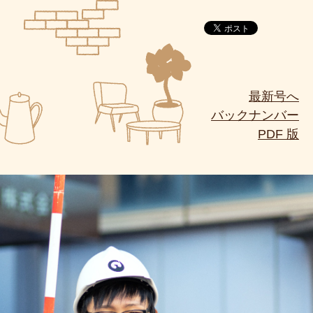
最新号へ
バックナンバー
PDF 版