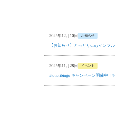
2025年12月10日
お知らせ
【お知らせ】とっとりdiaryインフ
2025年11月28日
イベント
#tottoribingo キャンペーン開催中！