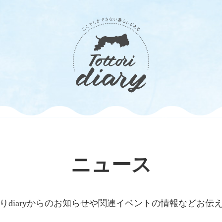
ニュース
りdiaryからのお知らせや関連イベントの情報などお伝