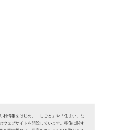
町村情報をはじめ、「しごと」や「住まい」な
のウェブサイトを開設しています。移住に関す