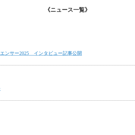
ニュース一覧
ルエンサー2025 インタビュー記事公開
✨