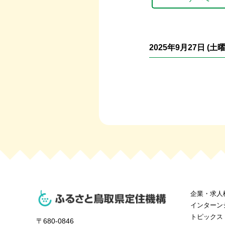
2025年9月27日
(土
企業・求人
インターン
トピックス
〒680-0846