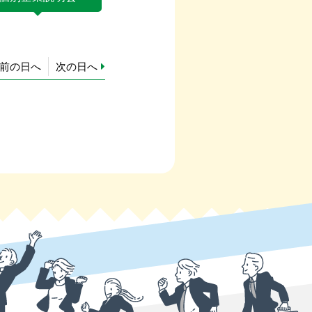
前の日へ
次の日へ