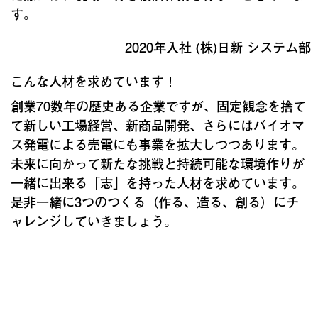
す。
2020年入社 (株)日新 システム部
こんな人材を求めています！
創業70数年の歴史ある企業ですが、固定観念を捨て
て新しい工場経営、新商品開発、さらにはバイオマ
ス発電による売電にも事業を拡大しつつあります。
未来に向かって新たな挑戦と持続可能な環境作りが
一緒に出来る「志」を持った人材を求めています。
是非一緒に3つのつくる（作る、造る、創る）にチ
ャレンジしていきましょう。