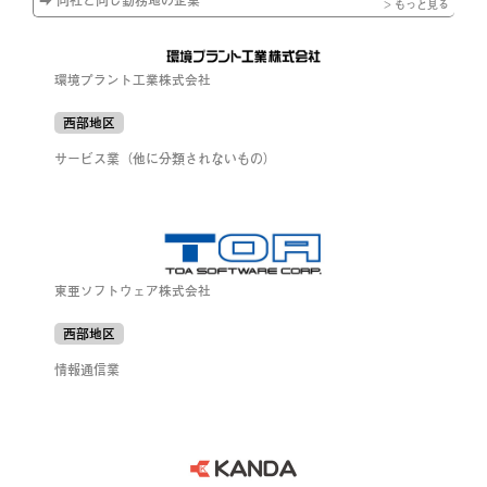
> もっと見る
環境プラント工業株式会社
西部地区
サービス業（他に分類されないもの）
東亜ソフトウェア株式会社
西部地区
情報通信業