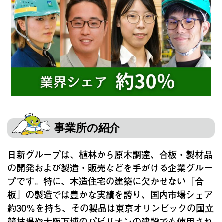
事業所の紹介
日新グループは、植林から原木調達、合板・製材品
の開発および製造・販売などを手がける企業グルー
プです。特に、木造住宅の建築に欠かせない「合
板」の製造では豊かな実績を誇り、国内市場シェア
約30％を持ち、その製品は東京オリンピックの国立
競技場や大阪万博のパビリオンの建設でも使用され