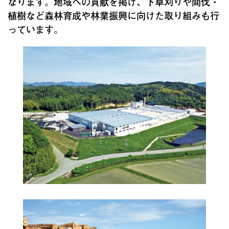
なります。地域への貢献を掲げ、下草刈りや間伐・
植樹など森林育成や林業振興に向けた取り組みも行
っています。