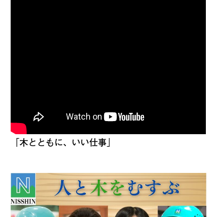
「木とともに、いい仕事」