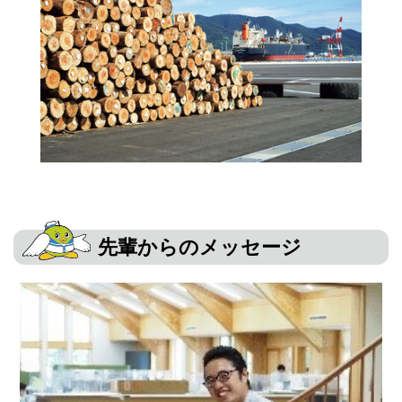
先輩からのメッセージ