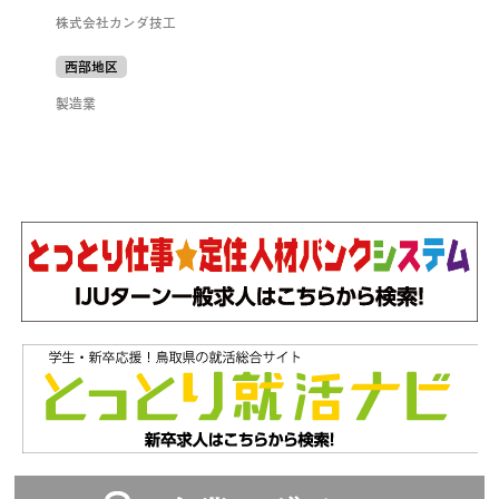
株式会社カンダ技工
西部地区
製造業