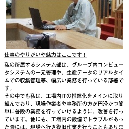
仕事のやりがいや魅力はここです！
私の所属するシステム部は、グループ内コンピュー
タシステムの一元管理や、生産データのリアルタイ
ムでの収集管理等、幅広い業務を行っている部署で
す。
その中でも私は、工場内ITの推進化をメインに取り
組んでおり、現場作業者や事務所の方が円滑かつ簡
単に普段の業務を行っていけるように、改善を行っ
ています。他にも、工場内の設備でトラブルがあっ
た際には、現場へ行き復旧作業を行うこともありま