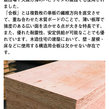
ました。
「合板」とは複数枚の単板の繊維方向を直交させ
て、重ね合わせた木質ボードのことで、薄い板厚で
強度のある広い面を活かせる点が大きな特長です。
また、優れた耐震性、安定供給が可能なことでも優
れています。木造住宅の建築において、壁・屋根・
床などに使用する構造用合板は欠かせない存在で
す。