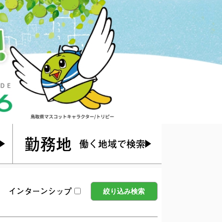
勤務地
働く地域で検索
インターンシップ