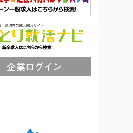
企業ログイン