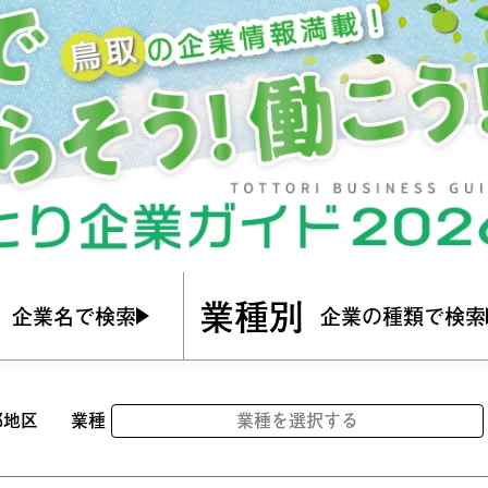
業種別
企業名で検索
企業の種類で検索
部地区
業種
業種を選択する