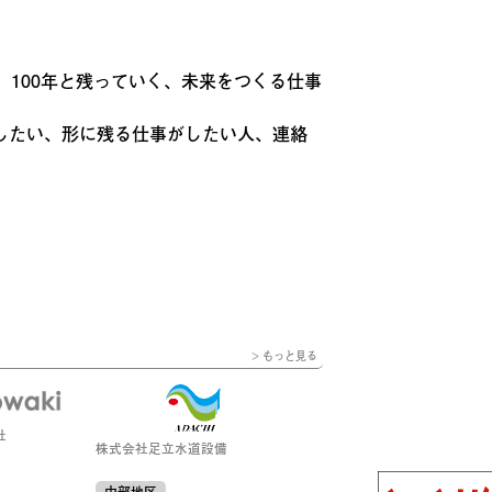
、100年と残っていく、未来をつくる仕事
したい、形に残る仕事がしたい人、連絡
> もっと見る
社
株式会社足立水道設備