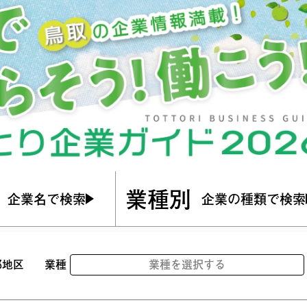
業種別
企業名で検索
企業の種類で検索
部地区
業種
業種を選択する