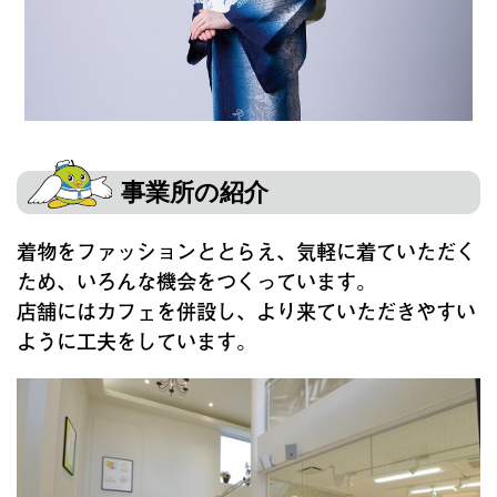
事業所の紹介
着物をファッションととらえ、気軽に着ていただく
ため、いろんな機会をつくっています。
店舗にはカフェを併設し、より来ていただきやすい
ように工夫をしています。