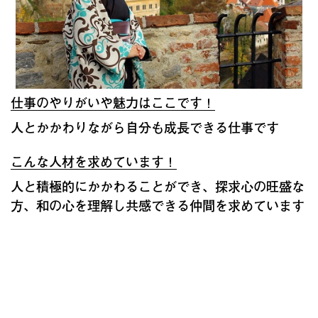
仕事のやりがいや魅力はここです！
人とかかわりながら自分も成長できる仕事です
こんな人材を求めています！
人と積極的にかかわることができ、探求心の旺盛な
方、和の心を理解し共感できる仲間を求めています