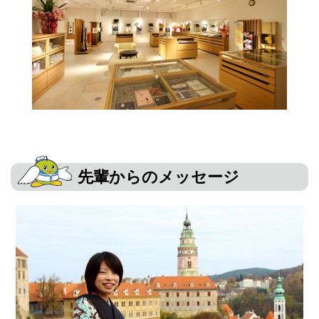
先輩からのメッセージ