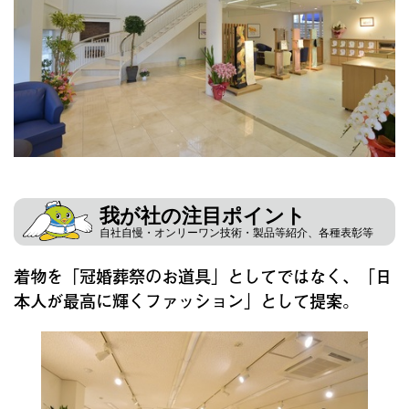
我が社の注目ポイント
自社自慢・オンリーワン技術・製品等紹介、各種表彰等
着物を「冠婚葬祭のお道具」としてではなく、「日
本人が最高に輝くファッション」として提案。