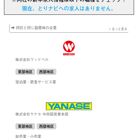
現在、とりナビへの求人はありません。
➡ 同社と同じ勤務地の企業
> もっと見る
株式会社ウッドベル
東部地区
西部地区
宿泊業・飲食サービス業
株式会社ヤナセ 中四国営業本部
東部地区
西部地区
卸売業・小売業