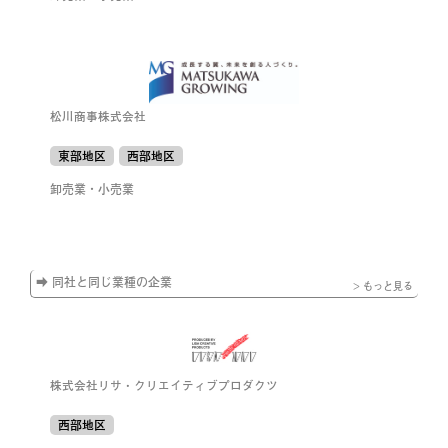
松川商事株式会社
東部地区
西部地区
卸売業・小売業
➡ 同社と同じ業種の企業
> もっと見る
株式会社リサ・クリエイティブプロダクツ
西部地区