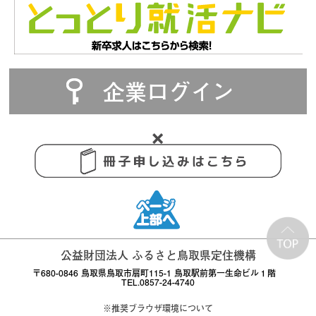
企業ログイン
公益財団法人 ふるさと鳥取県定住機構
〒680-0846 鳥取県鳥取市扇町115-1 鳥取駅前第一生命ビル１階
TEL.0857-24-4740
※推奨ブラウザ環境について