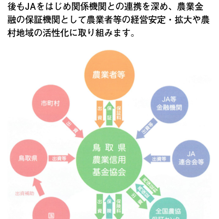
後もJAをはじめ関係機関との連携を深め、農業金
融の保証機関として農業者等の経営安定・拡大や農
村地域の活性化に取り組みます。