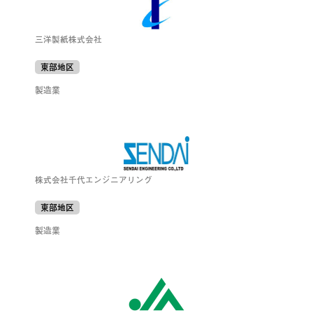
三洋製紙株式会社
東部地区
製造業
株式会社千代エンジニアリング
東部地区
製造業