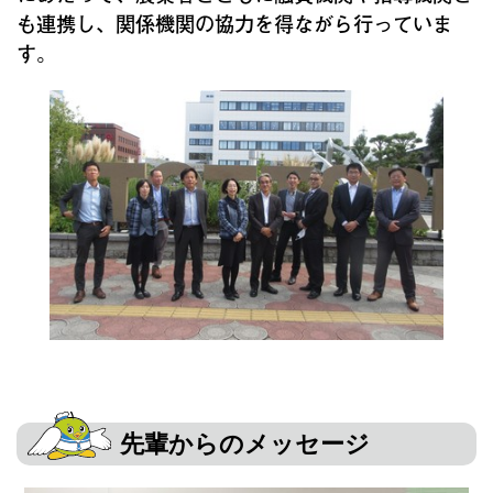
も連携し、関係機関の協力を得ながら行っていま
す。
先輩からのメッセージ