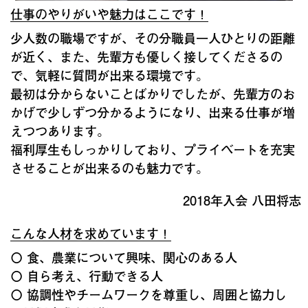
仕事のやりがいや魅力はここです！
少人数の職場ですが、その分職員一人ひとりの距離
が近く、また、先輩方も優しく接してくださるの
で、気軽に質問が出来る環境です。
最初は分からないことばかりでしたが、先輩方のお
かげで少しずつ分かるようになり、出来る仕事が増
えつつあります。
福利厚生もしっかりしており、プライベートを充実
させることが出来るのも魅力です。
2018年入会 八田将志
こんな人材を求めています！
〇 食、農業について興味、関心のある人
〇 自ら考え、行動できる人
〇 協調性やチームワークを尊重し、周囲と協力し