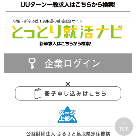
企業ログイン
公益財団法人 ふるさと鳥取県定住機構