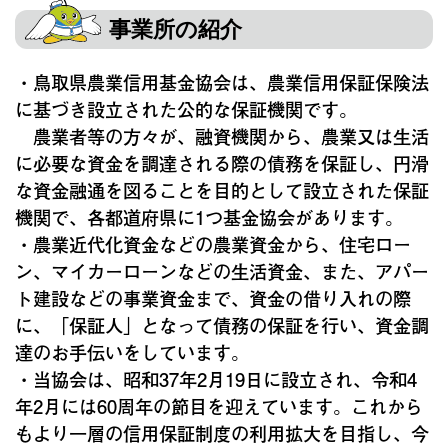
事業所の紹介
・鳥取県農業信用基金協会は、農業信用保証保険法
に基づき設立された公的な保証機関です。
農業者等の方々が、融資機関から、農業又は生活
に必要な資金を調達される際の債務を保証し、円滑
な資金融通を図ることを目的として設立された保証
機関で、各都道府県に1つ基金協会があります。
・農業近代化資金などの農業資金から、住宅ロー
ン、マイカーローンなどの生活資金、また、アパー
ト建設などの事業資金まで、資金の借り入れの際
に、「保証人」となって債務の保証を行い、資金調
達のお手伝いをしています。
・当協会は、昭和37年2月19日に設立され、令和4
年2月には60周年の節目を迎えています。これから
もより一層の信用保証制度の利用拡大を目指し、今