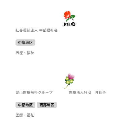
社会福祉法人 中部福祉会
中部地区
医療・福祉
湖山医療福祉グループ 医療法人社団 日翔会
中部地区
西部地区
医療・福祉