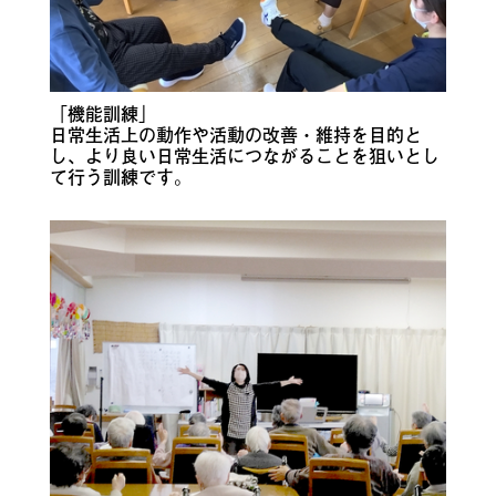
「機能訓練」
日常生活上の動作や活動の改善・維持を目的と
し、より良い日常生活につながることを狙いとし
て行う訓練です。