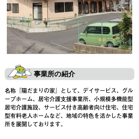
事業所の紹介
名称『陽だまりの家』として、デイサービス、グル
ープホーム、居宅介護支援事業所、小規模多機能型
居宅介護施設、サービス付き高齢者向け住宅、住宅
型有料老人ホームなど、地域の特色を活かした事業
所を展開しております。