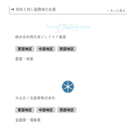
➡ 同社と同じ勤務地の企業
> もっと見る
株式会社西日本ジェイエイ畜産
東部地区
中部地区
西部地区
農業・林業
大山日ノ丸証券株式会社
東部地区
中部地区
西部地区
金融業・保険業