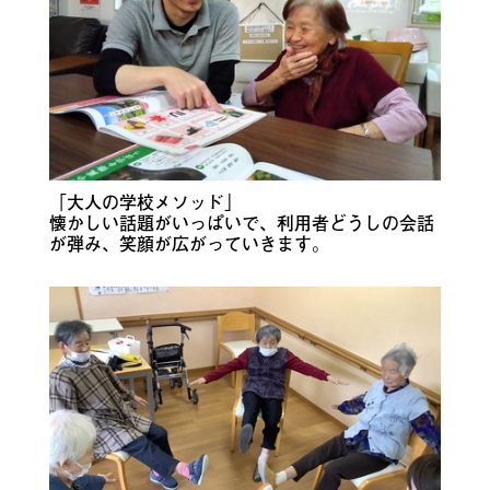
「大人の学校メソッド」
懐かしい話題がいっぱいで、利用者どうしの会話
が弾み、笑顔が広がっていきます。