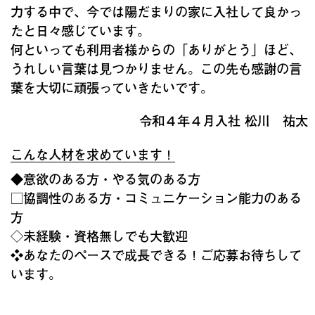
力する中で、今では陽だまりの家に入社して良かっ
たと日々感じています。
何といっても利用者様からの「ありがとう」ほど、
うれしい言葉は見つかりません。この先も感謝の言
葉を大切に頑張っていきたいです。
令和４年４月入社 松川 祐太
こんな人材を求めています！
◆意欲のある方・やる気のある方
□協調性のある方・コミュニケーション能力のある
方
◇未経験・資格無しでも大歓迎
❖あなたのペースで成長できる！ご応募お待ちして
います。