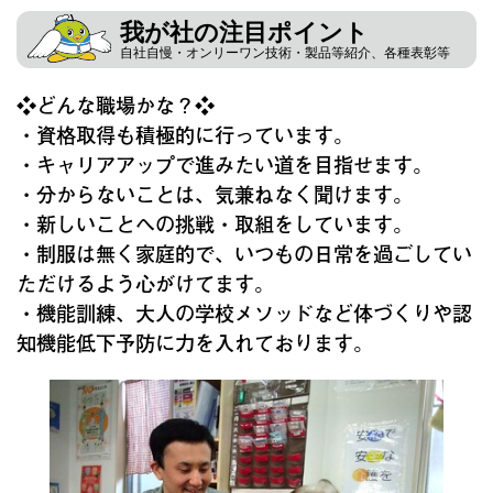
我が社の注目ポイント
自社自慢・オンリーワン技術・製品等紹介、各種表彰等
❖どんな職場かな？❖
・資格取得も積極的に行っています。
・キャリアアップで進みたい道を目指せます。
・分からないことは、気兼ねなく聞けます。
・新しいことへの挑戦・取組をしています。
・制服は無く家庭的で、いつもの日常を過ごしてい
ただけるよう心がけてます。
・機能訓練、大人の学校メソッドなど体づくりや認
知機能低下予防に力を入れております。