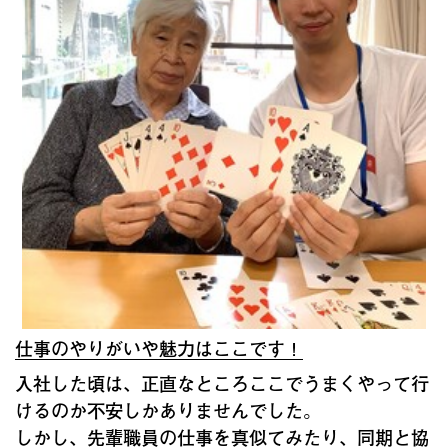
仕事のやりがいや魅力はここです！
入社した頃は、正直なところここでうまくやって行
けるのか不安しかありませんでした。
しかし、先輩職員の仕事を真似てみたり、同期と協