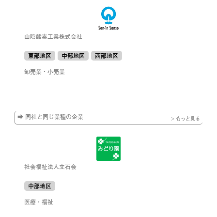
山陰酸素工業株式会社
東部地区
中部地区
西部地区
卸売業・小売業
➡ 同社と同じ業種の企業
> もっと見る
社会福祉法人立石会
中部地区
医療・福祉