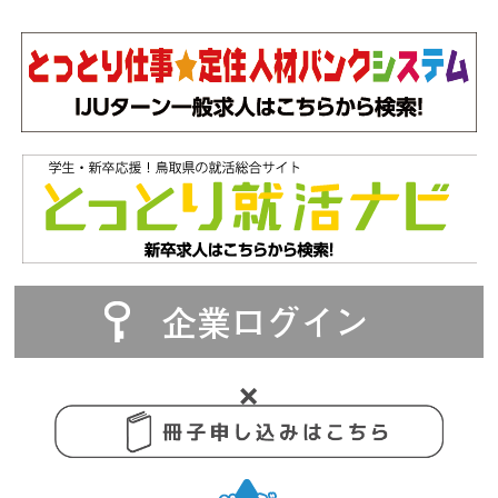
企業ログイン