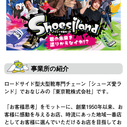
事業所の紹介
ロードサイド型大型靴専門チェーン「シューズ愛ラ
ンド」でおなじみの「東京靴株式会社」です。
「お客様思考」をモットーに、創業1950年以来、お
客様に感動を与えるお店、時流にあった地域一番店
としてお客様に選んでいただけるお店を目指してお