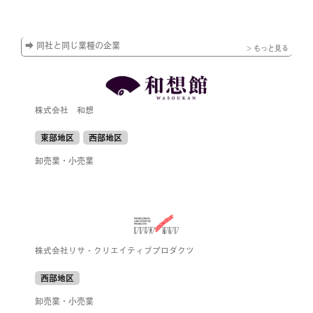
➡ 同社と同じ業種の企業
> もっと見る
株式会社 和想
東部地区
西部地区
卸売業・小売業
株式会社リサ・クリエイティブプロダクツ
西部地区
卸売業・小売業