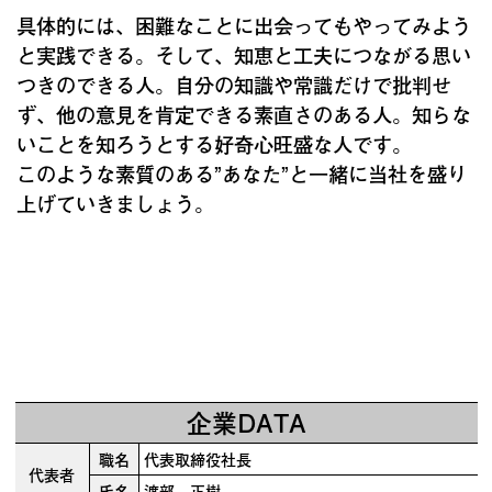
具体的には、困難なことに出会ってもやってみよう
と実践できる。そして、知恵と工夫につながる思い
つきのできる人。自分の知識や常識だけで批判せ
ず、他の意見を肯定できる素直さのある人。知らな
いことを知ろうとする好奇心旺盛な人です。
このような素質のある”あなた”と一緒に当社を盛り
上げていきましょう。
企業DATA
職名
代表取締役社長
代表者
氏名
渡部 正樹