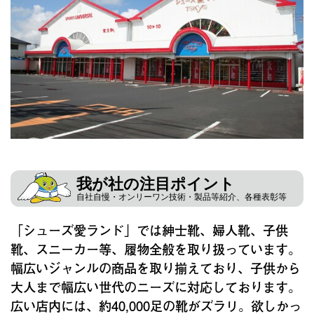
我が社の注目ポイント
自社自慢・オンリーワン技術・製品等紹介、各種表彰等
「シューズ愛ランド」では紳士靴、婦人靴、子供
靴、スニーカー等、履物全般を取り扱っています。
幅広いジャンルの商品を取り揃えており、子供から
大人まで幅広い世代のニーズに対応しております。
広い店内には、約40,000足の靴がズラリ。欲しかっ