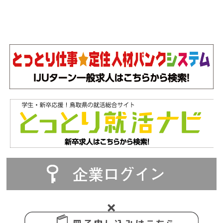
企業ログイン