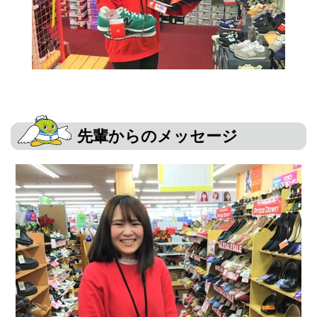
先輩からのメッセージ