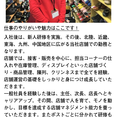
仕事のやりがいや魅力はここです！
入社後は、新人研修を実施。その後、北陸、近畿、
東海、九州、中国地区に広がる当社店舗での勤務と
なります。
店舗では、接客・販売を中心に、担当コーナーの仕
入れや在庫管理、ディスプレイといった店舗づく
り・商品管理、陳列、クリンネスまで全てを経験。
店舗運営の基礎をしっかりと身につけ成長していた
だきます。
一般社員を経験した後は、主任、次長、店長へとキ
ャリアアップ。その間、店舗で人を育て、モノを動
かし、目標を達成する店舗マネジメント能力を養っ
ていただきます。またポストごとに分かれて研修も