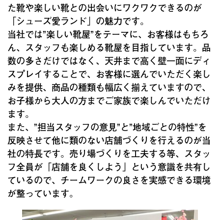
た靴や楽しい靴との出会いにワクワクできるのが
「シューズ愛ランド」の魅力です。
当社では”楽しい靴屋”をテーマに、お客様はもちろ
ん、スタッフも楽しめる靴屋を目指しています。品
数の多さだけではなく、天井まで高く壁一面にディ
スプレイすることで、お客様に選んでいただく楽し
みを提供、商品の種類も幅広く揃えていますので、
お子様から大人の方までご家族で楽しんでいただけ
ます。
また、”担当スタッフの意見”と”地域ごとの特性”を
反映させて他に類のない店舗づくりを行えるのが当
社の特長です。売り場づくりを工夫する等、スタッ
フ全員が「店舗を良くしよう」という意識を共有し
ているので、チームワークの良さを実感できる環境
が整っています。