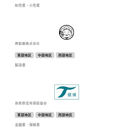
卸売業・小売業
寿製菓株式会社
東部地区
中部地区
西部地区
製造業
鳥取県信用保証協会
東部地区
中部地区
西部地区
金融業・保険業