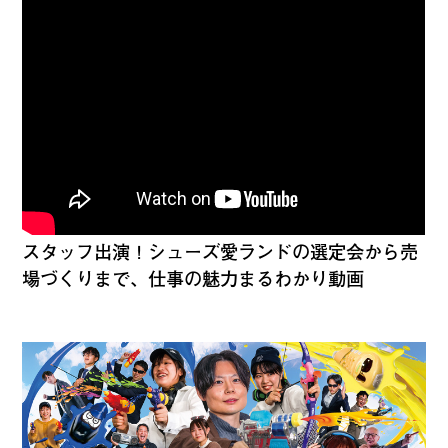
スタッフ出演！シューズ愛ランドの選定会から売
場づくりまで、仕事の魅力まるわかり動画