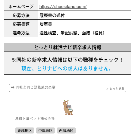
ホームページ
https://shoesiland.com/
応募方法
履歴書の送付
応募書類
履歴書
選考方法
適性検査、筆記試験、面接（役員）
とっとり就活ナビ新卒求人情報
※同社の新卒求人情報は以下の職種をチェック！
現在、とりナビへの求人はありません。
➡ 同社と同じ勤務地の企業
> もっと見る
鳥取トヨペット株式会社
東部地区
中部地区
西部地区