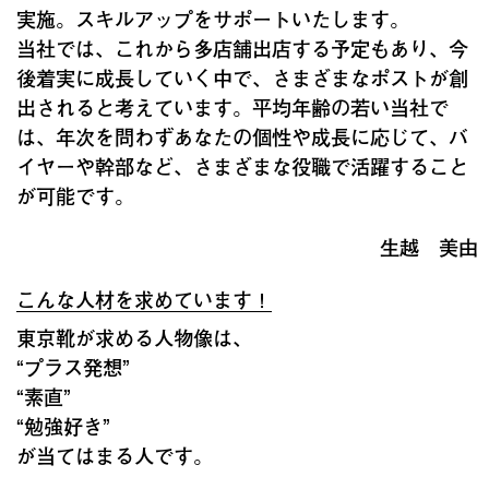
実施。スキルアップをサポートいたします。
当社では、これから多店舗出店する予定もあり、今
後着実に成長していく中で、さまざまなポストが創
出されると考えています。平均年齢の若い当社で
は、年次を問わずあなたの個性や成長に応じて、バ
イヤーや幹部など、さまざまな役職で活躍すること
が可能です。
生越 美由
こんな人材を求めています！
東京靴が求める人物像は、
“プラス発想”
“素直”
“勉強好き”
が当てはまる人です。