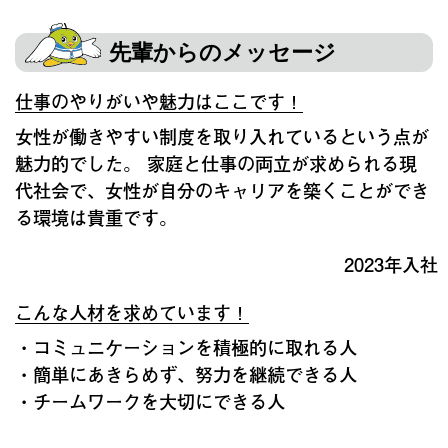
先輩からのメッセージ
仕事のやりがいや魅力はここです！
女性が働きやすい制度を取り入れているという点が
魅力的でした。 家庭と仕事の両立が求められる現
代社会で、女性が自分のキャリアを築くことができ
る環境は貴重です。
2023年入社
こんな人材を求めています！
・コミュニケーションを積極的に取れる人
・簡単にあきらめず、努力を継続できる人
・チームワークを大切にできる人