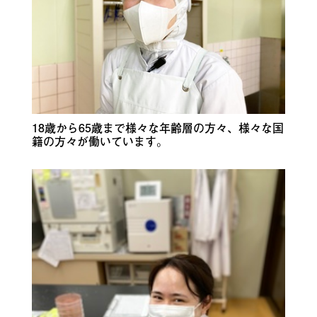
18歳から65歳まで様々な年齢層の方々、様々な国
籍の方々が働いています。