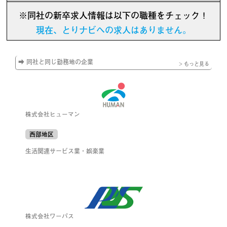
※同社の新卒求人情報は以下の職種をチェック！
現在、とりナビへの求人はありません。
➡ 同社と同じ勤務地の企業
> もっと見る
株式会社ヒューマン
西部地区
生活関連サービス業・娯楽業
株式会社ワーパス