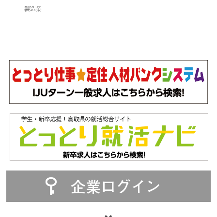
製造業
企業ログイン