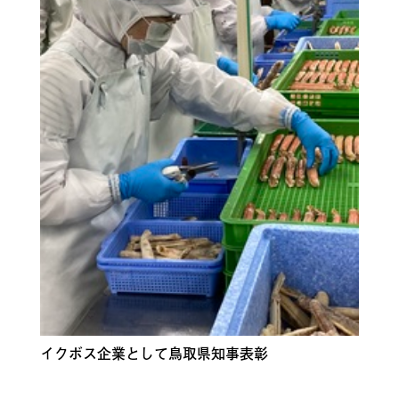
イクボス企業として鳥取県知事表彰