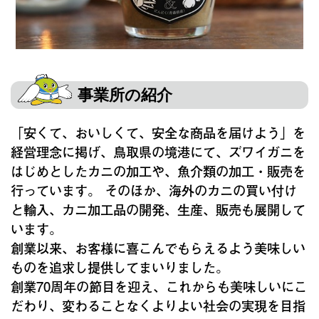
事業所の紹介
「安くて、おいしくて、安全な商品を届けよう」を
経営理念に掲げ、鳥取県の境港にて、ズワイガニを
はじめとしたカニの加工や、魚介類の加工・販売を
行っています。 そのほか、海外のカニの買い付け
と輸入、カニ加工品の開発、生産、販売も展開して
います。
創業以来、お客様に喜こんでもらえるよう美味しい
ものを追求し提供してまいりました。
創業70周年の節目を迎え、これからも美味しいにこ
だわり、変わることなくよりよい社会の実現を目指