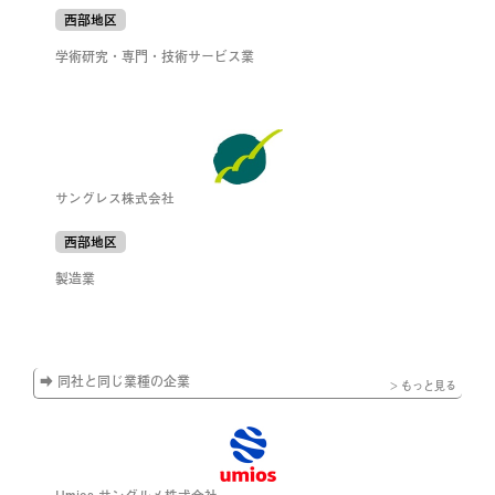
西部地区
学術研究・専門・技術サービス業
サングレス株式会社
西部地区
製造業
➡ 同社と同じ業種の企業
> もっと見る