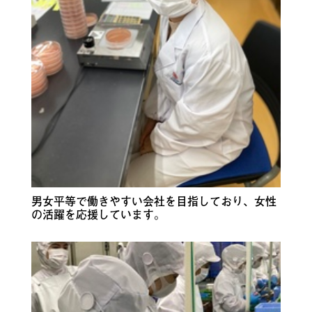
男女平等で働きやすい会社を目指しており、女性
の活躍を応援しています。