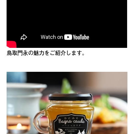
鳥取門永の魅力をご紹介します。