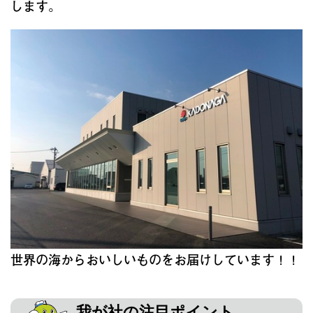
します。
世界の海からおいしいものをお届けしています！！
我が社の注目ポイント