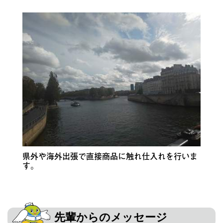
県外や海外出張で直接商品に触れ仕入れを行いま
す。
先輩からのメッセージ