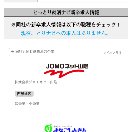
とっとり就活ナビ新卒求人情報
※同社の新卒求人情報は以下の職種をチェック！
現在、とりナビへの求人はありません。
➡ 同社と同じ勤務地の企業
> もっと見る
株式会社ジョモネット山陰
西部地区
卸売業・小売業