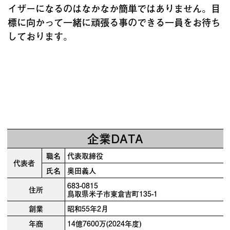
イザーになるのはなかなか簡単ではありません。目
標に向かって一緒に頑張る事のできる一員をお待ち
しております。
企業DATA
職名
代表取締役
代表者
氏名
奥田義人
683-0815
住所
鳥取県米子市東倉吉町135-1
創業
昭和55年2月
年商
14億7600万(2024年度)