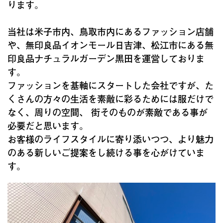
ります。
当社は米子市内、鳥取市内にあるファッション店舗
や、無印良品イオンモール日吉津、松江市にある無
印良品ナチュラルガーデン黒田を運営しておりま
す。
ファッションを基軸にスタートした会社ですが、た
くさんの方々の生活を素敵に彩るためには服だけで
なく、周りの空間、 街そのものが素敵である事が
必要だと思います。
お客様のライフスタイルに寄り添いつつ、より魅力
のある新しいご提案をし続ける事を心がけていま
す。