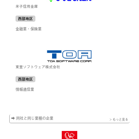
米子信用金庫
西部地区
金融業・保険業
東亜ソフトウェア株式会社
西部地区
情報通信業
➡ 同社と同じ業種の企業
> もっと見る