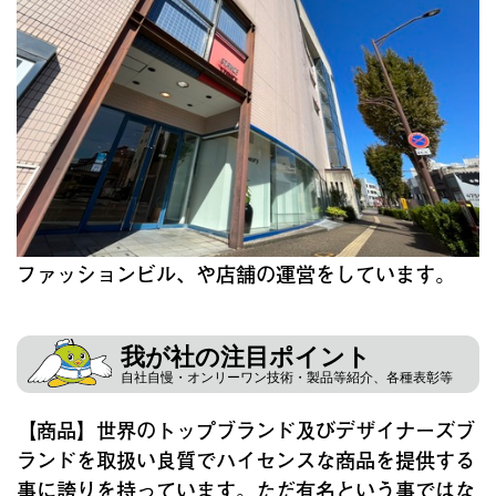
ファッションビル、や店舗の運営をしています。
我が社の注目ポイント
自社自慢・オンリーワン技術・製品等紹介、各種表彰等
【商品】世界のトップブランド及びデザイナーズブ
ランドを取扱い良質でハイセンスな商品を提供する
事に誇りを持っています。ただ有名という事ではな