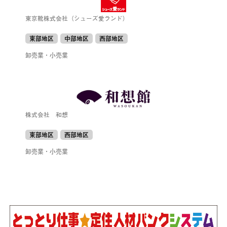
東京靴株式会社（シューズ愛ランド）
東部地区
中部地区
西部地区
卸売業・小売業
株式会社 和想
東部地区
西部地区
卸売業・小売業