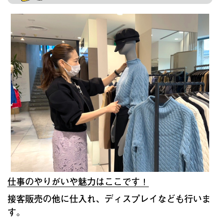
仕事のやりがいや魅力はここです！
接客販売の他に仕入れ、ディスプレイなども行いま
す。