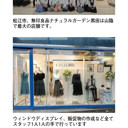
松江市、無印良品ナチュラルガーデン黒田は山陰
で最大の店舗です。
ウィンドウディスプレイ、販促物の作成など全て
スタッフ1人1人の手で行っています