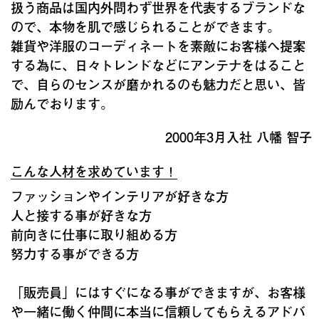
扱う商品は国内外問わず世界を代表するブランドな
ので、本物を肌で感じられることができます。
雑貨や洋服のコーディネートを素敵にお客様へ提案
する為に、日々トレンドなどにアンテナをはること
で、自らのセンスが磨かれるのも魅力だと思い、皆
励んでおります。
2000年3月入社 八幡 智子
こんな人材を求めています！
ファッションやインテリアが好きな方
人と接する事が好きな方
前向きに仕事に取り組める方
努力する事ができる方
「販売員」にはすぐになる事ができますが、お客様
や一緒に働く仲間に本当に信頼してもらえるアドバ