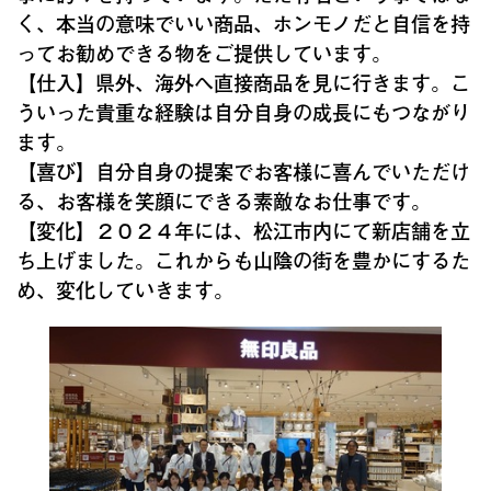
く、本当の意味でいい商品、ホンモノだと自信を持
ってお勧めできる物をご提供しています。
【仕入】県外、海外へ直接商品を見に行きます。こ
ういった貴重な経験は自分自身の成長にもつながり
ます。
【喜び】自分自身の提案でお客様に喜んでいただけ
る、お客様を笑顔にできる素敵なお仕事です。
【変化】２０２４年には、松江市内にて新店舗を立
ち上げました。これからも山陰の街を豊かにするた
め、変化していきます。