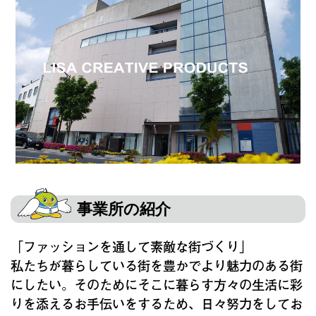
事業所の紹介
「ファッションを通して素敵な街づくり」
私たちが暮らしている街を豊かでより魅力のある街
にしたい。そのためにそこに暮らす方々の生活に彩
りを添えるお手伝いをするため、日々努力をしてお