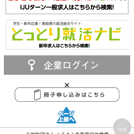
企業ログイン