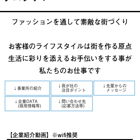
ファッションを通して素敵な街づくり
お客様のライフスタイルは街を作る原点
生活に彩りを添えるお手伝いをする事が
私たちのお仕事です
↓我が社の
↓先輩からの
↓事業所の紹介
注目ポイント
メッセージ
↓企業DATA
↓問い合わせ先
(採用情報等)
(応募方法等)
【企業紹介動画】※wifi推奨