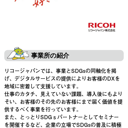
事業所の紹介
リコージャパンでは、事業とSDGsの同軸化を掲
げ、デジタルサービスの提供によりお客様のDXを
地域に密着して支援しています。
仕事のカタチ、見えていない課題、導入後にもより
そい、お客様のその先のお客様にまで届く価値を提
供するべく事業を行っています。
また、とっとりSDGｓパートナーとしてセミナー
を開催するなど、企業の立場でSDGsの普及に積極