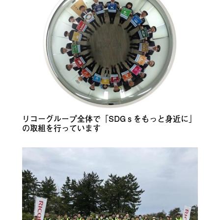
リコーグループ全体で「SDGｓをもっと身近に」
の取組を行っています