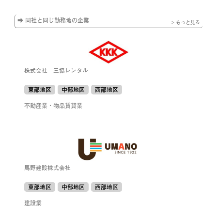
➡ 同社と同じ勤務地の企業
> もっと見る
株式会社 三協レンタル
東部地区
中部地区
西部地区
不動産業・物品賃貸業
馬野建設株式会社
東部地区
中部地区
西部地区
建設業