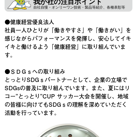
我が社の注目ポイント
自社自慢・オンリーワン技術・製品等紹介、各種表彰等
●健康経営優良法人
社員一人ひとりが「働きやすさ」や「働きがい」を
感じながらパフォーマンスを発揮し、安心してイキ
イキと働けるよう「健康経営」に取り組んでいま
す。
●ＳＤＧｓへの取り組み
とっとりSDGｓパートナーとして、企業の立場で
SDGsの普及に取り組んでいます。また、夏にはリ
コー"とっとり"CUP サッカー大会を開催し、地域
の皆様に向けてもSDGｓの理解を深めていただく
活動を行っています。