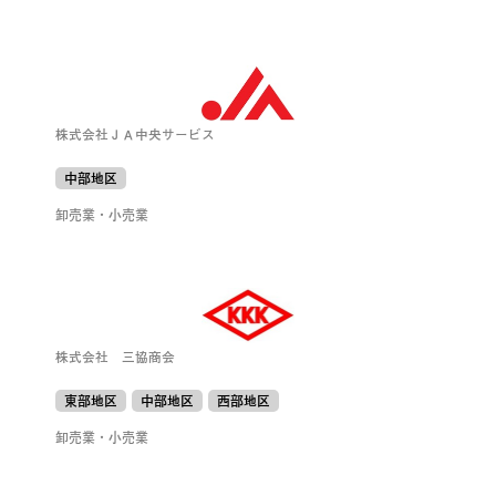
株式会社ＪＡ中央サービス
中部地区
卸売業・小売業
株式会社 三協商会
東部地区
中部地区
西部地区
卸売業・小売業