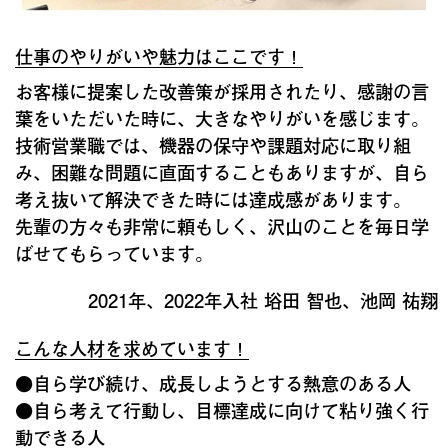
仕事のやりがいや魅力はここです！
お客様に提案した改善策が採用されたり、感謝の言
葉をいただいた時に、大きなやりがいを感じます。
技術営業職では、機器の保守や課題対応に取り組
み、困難な問題に直面することもありますが、自ら
考え抜いて解決できた時には達成感があります。
先輩の方々も非常に頼もしく、沢山のことを毎日学
ばせてもらっています。
2021年、2022年入社 﨏田 智也、池岡 祐翔
こんな人材を求めています！
●自ら学び続け、成長しようとする熱意のある人
●自ら考えて行動し、目標達成に向けて粘り強く行
動できる人