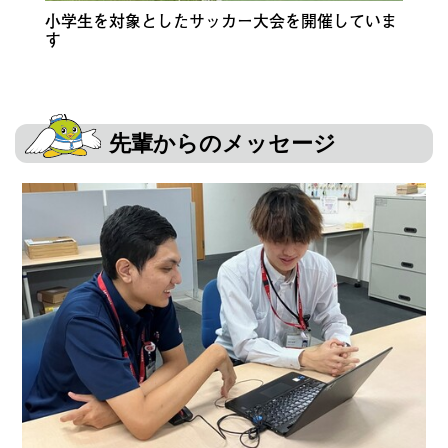
小学生を対象としたサッカー大会を開催していま
す
先輩からのメッセージ