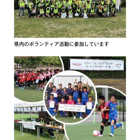
県内のボランティア活動に参加しています