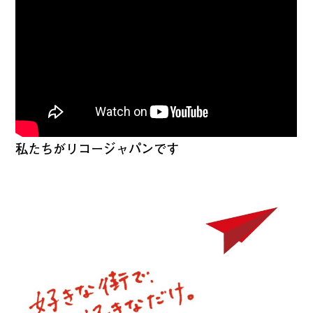
私たちがリコージャパンです