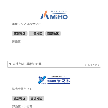
美保テクノス株式会社
東部地区
中部地区
西部地区
建設業
➡ 同社と同じ業種の企業
> もっと見る
株式会社ヤマト
東部地区
西部地区
卸売業・小売業