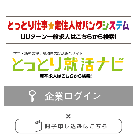
企業ログイン