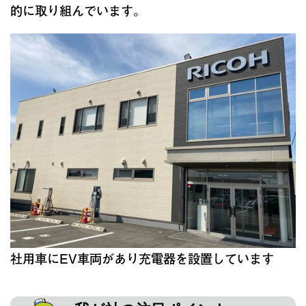
的に取り組んでいます。
社用車にEV車両があり充電器を設置しています