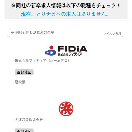
※同社の新卒求人情報は以下の職種をチェック！
現在、とりナビへの求人はありません。
➡ 同社と同じ勤務地の企業
> もっと見る
株式会社フィディア（ホームデコ）
西部地区
建設業
大海通産株式会社
西部地区