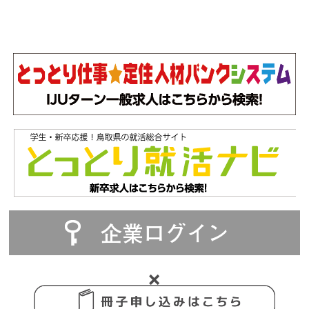
企業ログイン