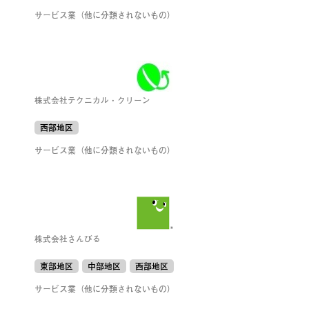
サービス業（他に分類されないもの）
株式会社テクニカル・クリーン
西部地区
サービス業（他に分類されないもの）
株式会社さんびる
東部地区
中部地区
西部地区
サービス業（他に分類されないもの）