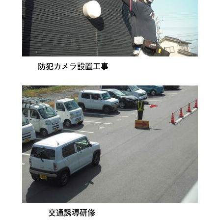
防犯カメラ設置工事
交通誘導研修