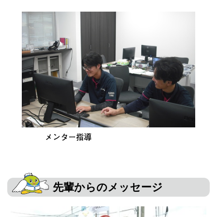
メンター指導
先輩からのメッセージ