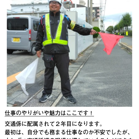
仕事のやりがいや魅力はここです！
交通係に配属されて２年目になります。
最初は、自分でも務まる仕事なのか不安でしたが、