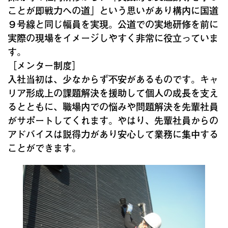
ことが即戦力への道」という思いがあり構内に国道
９号線と同じ幅員を実現。公道での実地研修を前に
実際の現場をイメージしやすく非常に役立っていま
す。
［メンター制度］
入社当初は、少なからず不安があるものです。キャ
リア形成上の課題解決を援助して個人の成長を支え
るとともに、職場内での悩みや問題解決を先輩社員
がサポートしてくれます。やはり、先輩社員からの
アドバイスは説得力があり安心して業務に集中する
ことができます。