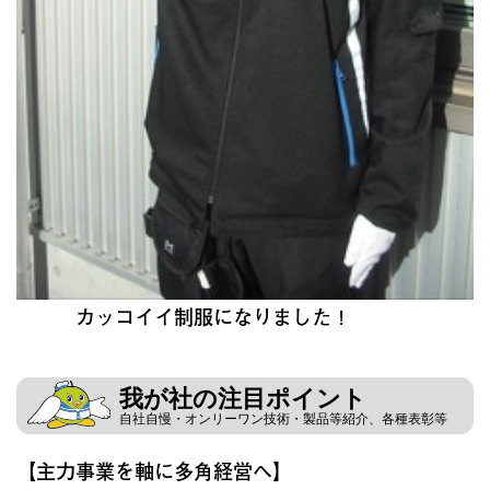
カッコイイ制服になりました！
我が社の注目ポイント
自社自慢・オンリーワン技術・製品等紹介、各種表彰等
【主力事業を軸に多角経営へ】