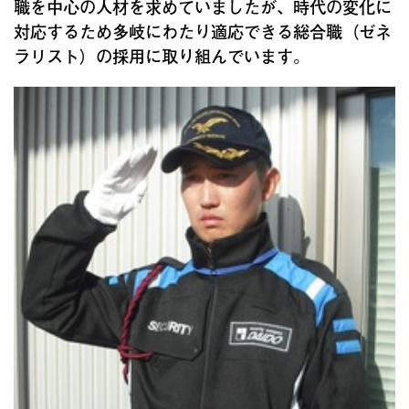
職を中心の人材を求めていましたが、時代の変化に
対応するため多岐にわたり適応できる総合職（ゼネ
ラリスト）の採用に取り組んでいます。