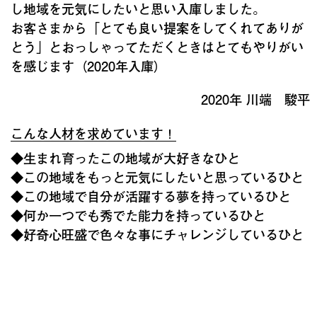
し地域を元気にしたいと思い入庫しました。
お客さまから「とても良い提案をしてくれてありが
とう」とおっしゃってただくときはとてもやりがい
を感じます（2020年入庫）
2020年 川端 駿平
こんな人材を求めています！
◆生まれ育ったこの地域が大好きなひと
◆この地域をもっと元気にしたいと思っているひと
◆この地域で自分が活躍する夢を持っているひと
◆何か一つでも秀でた能力を持っているひと
◆好奇心旺盛で色々な事にチャレンジしているひと