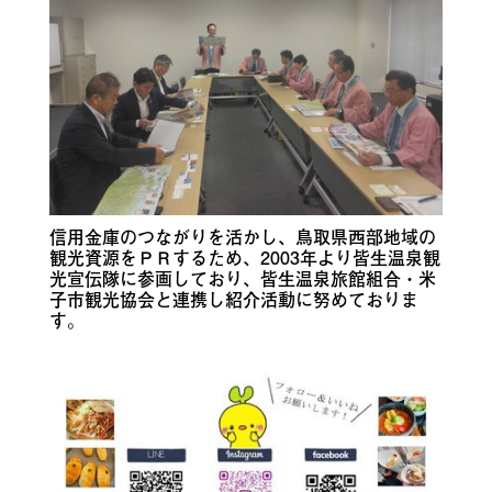
信用金庫のつながりを活かし、鳥取県西部地域の
観光資源をＰＲするため、2003年より皆生温泉観
光宣伝隊に参画しており、皆生温泉旅館組合・米
子市観光協会と連携し紹介活動に努めておりま
す。