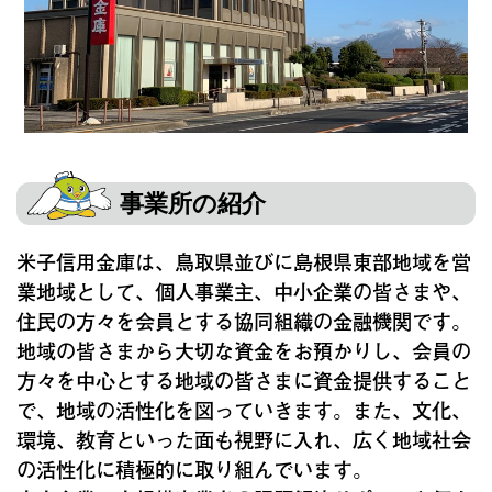
事業所の紹介
米子信用金庫は、鳥取県並びに島根県東部地域を営
業地域として、個人事業主、中小企業の皆さまや、
住民の方々を会員とする協同組織の金融機関です。
地域の皆さまから大切な資金をお預かりし、会員の
方々を中心とする地域の皆さまに資金提供すること
で、地域の活性化を図っていきます。また、文化、
環境、教育といった面も視野に入れ、広く地域社会
の活性化に積極的に取り組んでいます。