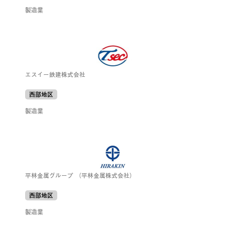
製造業
エスイー鉄建株式会社
西部地区
製造業
平林金属グループ （平林金属株式会社）
西部地区
製造業