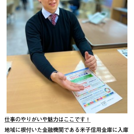
仕事のやりがいや魅力はここです！
地域に根付いた金融機関である米子信用金庫に入庫