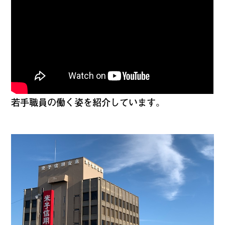
若手職員の働く姿を紹介しています。