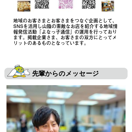
地域のお客さまとお客さまをつなぐ企画として、
SNSを活用し山陰の素敵なお店を紹介する地域情
報発信活動「よなっ子通信」の運用を行っており
ます。掲載企業さま、お客さまの双方にとってメ
リットのあるものとなっています。
先輩からのメッセージ