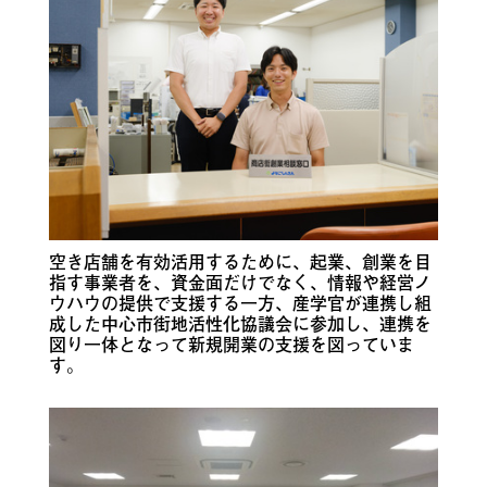
空き店舗を有効活用するために、起業、創業を目
指す事業者を、資金面だけでなく、情報や経営ノ
ウハウの提供で支援する一方、産学官が連携し組
成した中心市街地活性化協議会に参加し、連携を
図り一体となって新規開業の支援を図っていま
す。