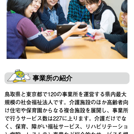
事業所の紹介
鳥取県と東京都で120の事業所を運営する県内最大
規模の社会福祉法人です。介護施設のほか高齢者向
け住宅や保育園からなる複合施設を展開し、事業所
で行うサービス数は227に上ります。介護だけでな
く、保育、障がい福祉サービス、リハビリテーショ