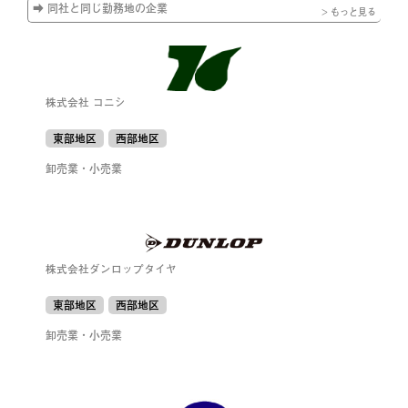
➡ 同社と同じ勤務地の企業
> もっと見る
株式会社 コニシ
東部地区
西部地区
卸売業・小売業
株式会社ダンロップタイヤ
東部地区
西部地区
卸売業・小売業