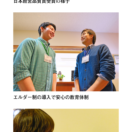
日本経営品質賞受賞の様子
エルダー制の導入で安心の教育体制