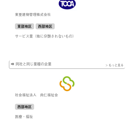
東亜建物管理株式会社
東部地区
西部地区
サービス業（他に分類されないもの）
➡ 同社と同じ業種の企業
> もっと見る
社会福祉法人 尚仁福祉会
西部地区
医療・福祉