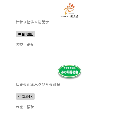
社会福祉法人慶光会
中部地区
医療・福祉
社会福祉法人みのり福祉会
中部地区
医療・福祉