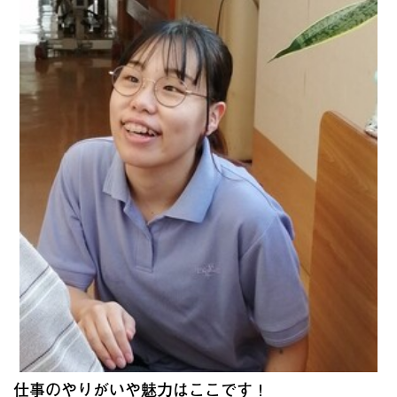
仕事のやりがいや魅力はここです！