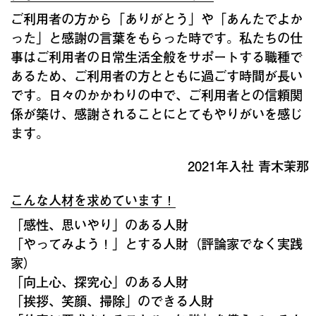
ご利用者の方から「ありがとう」や「あんたでよか
った」と感謝の言葉をもらった時です。私たちの仕
事はご利用者の日常生活全般をサポートする職種で
あるため、ご利用者の方とともに過ごす時間が長い
です。日々のかかわりの中で、ご利用者との信頼関
係が築け、感謝されることにとてもやりがいを感じ
ます。
2021年入社 青木茉那
こんな人材を求めています！
「感性、思いやり」のある人財
「やってみよう！」とする人財（評論家でなく実践
家）
「向上心、探究心」のある人財
「挨拶、笑顔、掃除」のできる人財