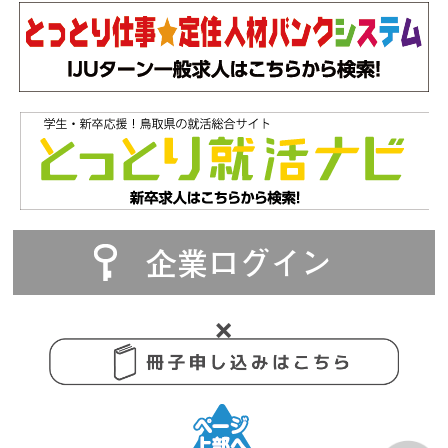
企業ログイン