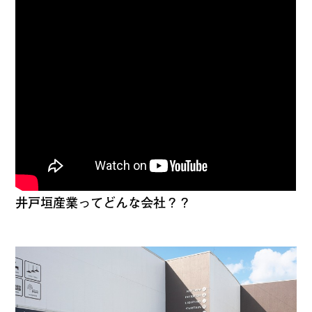
井戸垣産業ってどんな会社？？