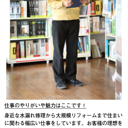
仕事のやりがいや魅力はここです！
身近な水漏れ修理から大規模リフォームまで住まい
に関わる幅広い仕事をしています。お客様の理想を