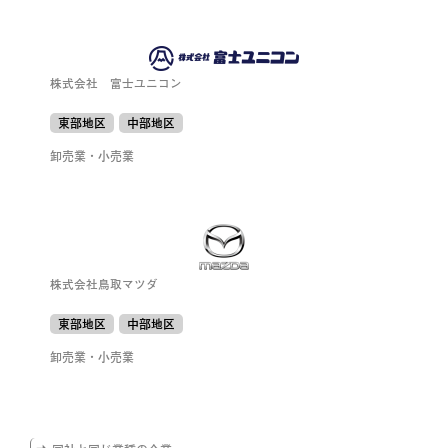
株式会社 富士ユニコン
東部地区
中部地区
卸売業・小売業
株式会社鳥取マツダ
東部地区
中部地区
卸売業・小売業