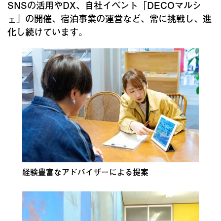
SNSの活用やDX、自社イベント「DECOマルシ
ェ」の開催、宿泊事業の運営など、常に挑戦し、進
化し続けています。
経験豊富なアドバイザーによる提案