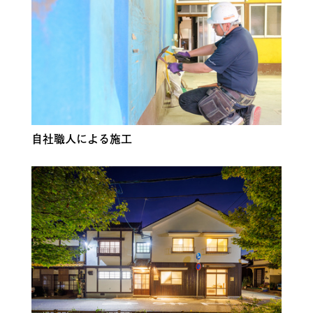
自社職人による施工