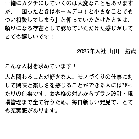
一緒にカタチにしていくのは大変なこともあります
が、「困ったときはホームデコ！と小さなことでも
つい相談してしまう」と仰っていただけたときは、
頼りになる存在として認めていただけた感じがして
とても嬉しいです！
2025年入社 山田 拓武
こんな人材を求めています！
人と関わることが好きな人、モノづくりの仕事に対
して興味と楽しさを感じることができる人にはぴっ
たりの仕事です。お客様の対応からプラン設計・現
場管理まで全て行うため、毎日新しい発見で、とて
も充実感があります。