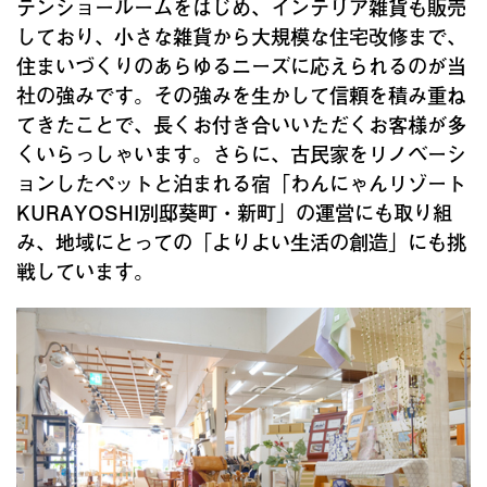
テンショールームをはじめ、インテリア雑貨も販売
しており、小さな雑貨から大規模な住宅改修まで、
住まいづくりのあらゆるニーズに応えられるのが当
社の強みです。その強みを生かして信頼を積み重ね
てきたことで、長くお付き合いいただくお客様が多
くいらっしゃいます。さらに、古民家をリノベーシ
ョンしたペットと泊まれる宿「わんにゃんリゾート
KURAYOSHI別邸葵町・新町」の運営にも取り組
み、地域にとっての「よりよい生活の創造」にも挑
戦しています。