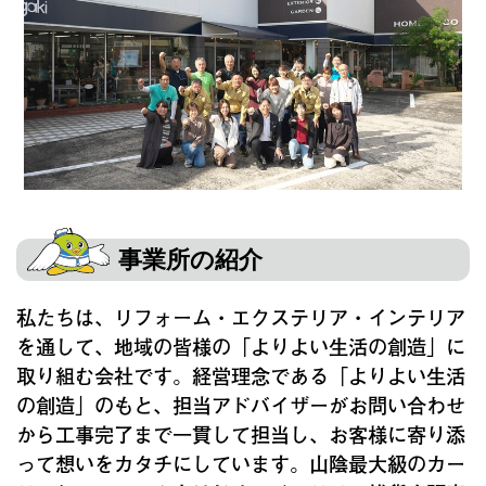
事業所の紹介
私たちは、リフォーム・エクステリア・インテリア
を通して、地域の皆様の「よりよい生活の創造」に
取り組む会社です。経営理念である「よりよい生活
の創造」のもと、担当アドバイザーがお問い合わせ
から工事完了まで一貫して担当し、お客様に寄り添
って想いをカタチにしています。山陰最大級のカー