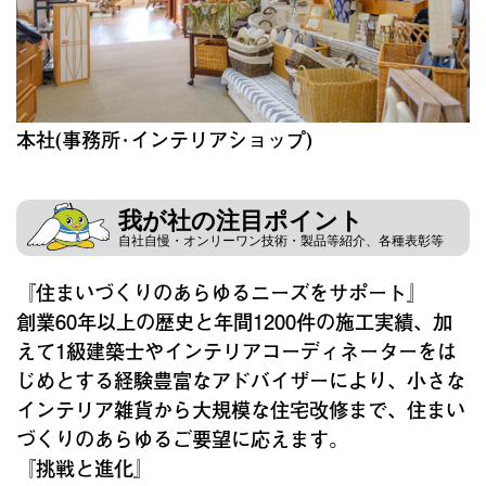
本社(事務所･インテリアショップ)
我が社の注目ポイント
自社自慢・オンリーワン技術・製品等紹介、各種表彰等
『住まいづくりのあらゆるニーズをサポート』
創業60年以上の歴史と年間1200件の施工実績、加
えて1級建築士やインテリアコーディネーターをは
じめとする経験豊富なアドバイザーにより、小さな
インテリア雑貨から大規模な住宅改修まで、住まい
づくりのあらゆるご要望に応えます。
『挑戦と進化』