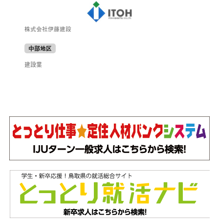
株式会社伊藤建設
中部地区
建設業