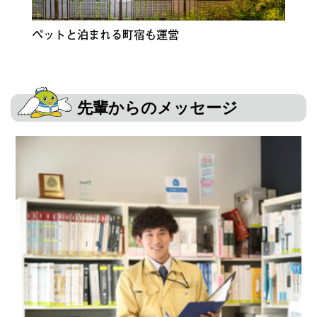
ペットと泊まれる町宿も運営
先輩からのメッセージ