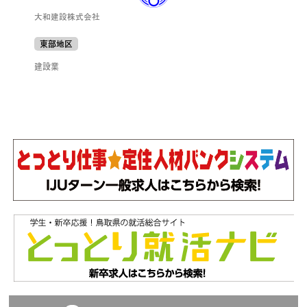
大和建設株式会社
東部地区
建設業