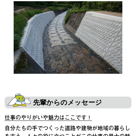
先輩からのメッセージ
仕事のやりがいや魅力はここです！
自分たちの手でつくった道路や建物が地域の暮らし
を支え、人々の役に立つことがこの仕事の最大の魅