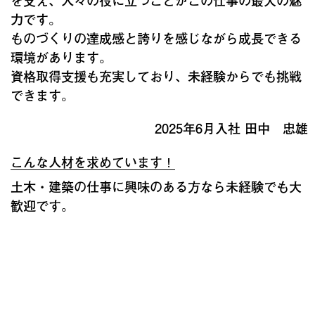
力です。
ものづくりの達成感と誇りを感じながら成長できる
環境があります。
資格取得支援も充実しており、未経験からでも挑戦
できます。
2025年6月入社 田中 忠雄
こんな人材を求めています！
土木・建築の仕事に興味のある方なら未経験でも大
歓迎です。