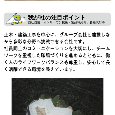
我が社の注目ポイント
自社自慢・オンリーワン技術・製品等紹介、各種表彰等
土木・建築工事を中心に、グループ会社と連携しな
がら多彩な分野へ挑戦できる会社です。
社員同士のコミュニケーションを大切にし、チーム
ワークを重視した職場づくりを進めるとともに、働
く人のライフワークバランスも尊重し、安心して長
く活躍できる環境を整えています。