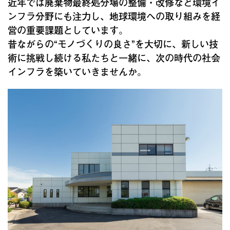
近年では廃棄物最終処分場の整備・改修など環境イ
ンフラ分野にも注力し、地球環境への取り組みを経
営の重要課題としています。
昔ながらの“モノづくりの良さ”を大切に、新しい技
術に挑戦し続ける私たちと一緒に、次の時代の社会
インフラを築いていきませんか。