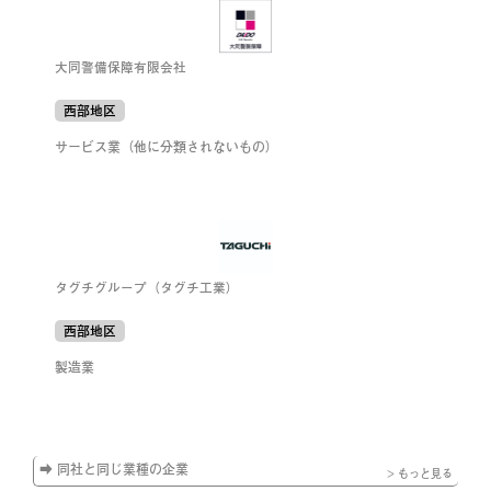
大同警備保障有限会社
西部地区
サービス業（他に分類されないもの）
タグチグループ（タグチ工業）
西部地区
製造業
➡ 同社と同じ業種の企業
> もっと見る