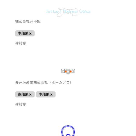
株式会社井中組
中部地区
建設業
井戸垣産業株式会社（ホームデコ）
東部地区
中部地区
建設業