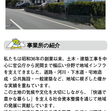
事業所の紹介
私たちは昭和36年の創業以来、土木・建築工事を中
心に官公庁から民間まで幅広い分野で地域インフラ
を支えてきました。道路・河川・下水道・宅地造
成・公共施設・一般建築など、地域に根ざした確か
な実績を重ねています。
この土地の気候や文化を大切にしながら、「快適で
豊かな暮らし」を支える社会資本整備を通じて地域
の発展に貢献しています。