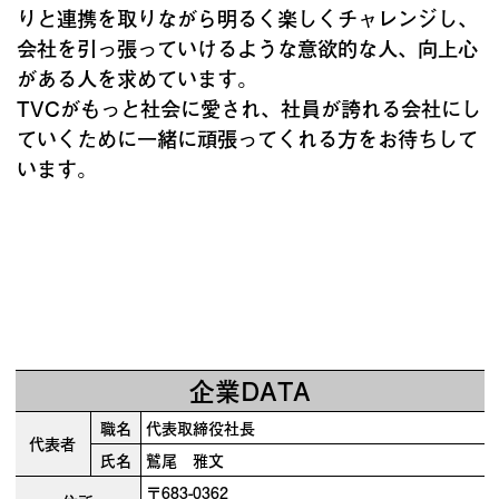
りと連携を取りながら明るく楽しくチャレンジし、
会社を引っ張っていけるような意欲的な人、向上心
がある人を求めています。
TVCがもっと社会に愛され、社員が誇れる会社にし
ていくために一緒に頑張ってくれる方をお待ちして
います。
企業DATA
職名
代表取締役社長
代表者
氏名
鷲尾 雅文
〒683-0362