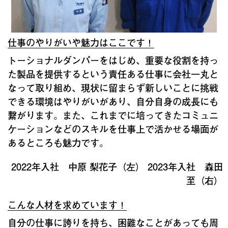
仕事のやりがいや魅力はここです！
トーショナルダンパーをはじめ、重要な役割を持っ
た製品を提供するという責任ある仕事に会社一丸と
なって取り組め、現状に留まらず新しいことに挑戦
できる環境はやりがいがあり、自分自身の成長にも
繋がります。また、これまでに培ってきたコミュニ
ケーションなどのスキルを仕事上で活かせる場面が
あるところも魅力です。
2022年入社 中原 梨花子（左） 2023年入社 森田
至（右）
こんな人材を求めています！
自分の仕事に誇りを持ち、困難なことがあっても周