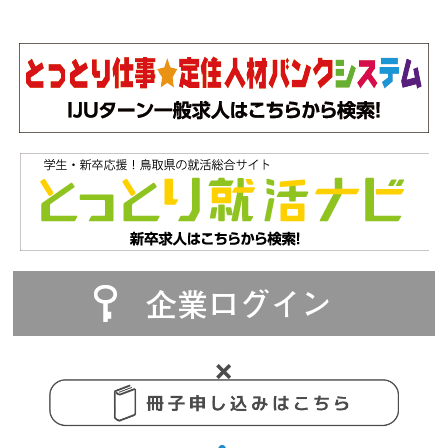
企業ログイン