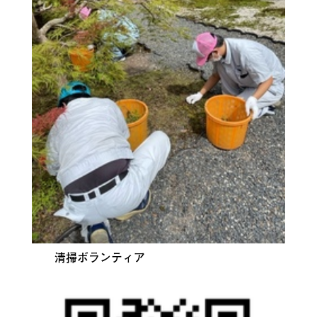
清掃ボランティア