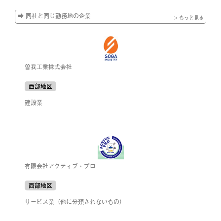
➡ 同社と同じ勤務地の企業
> もっと見る
曽我工業株式会社
西部地区
建設業
有限会社アクティブ・プロ
西部地区
サービス業（他に分類されないもの）