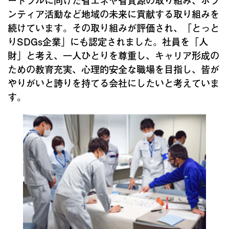
ンティア活動など地域の未来に貢献する取り組みを
続けています。その取り組みが評価され、「とっと
りSDGs企業」にも認定されました。社員を「人
財」と考え、一人ひとりを尊重し、キャリア形成の
ための教育充実、心理的安全な職場を目指し、皆が
やりがいと誇りを持てる会社にしたいと考えていま
す。