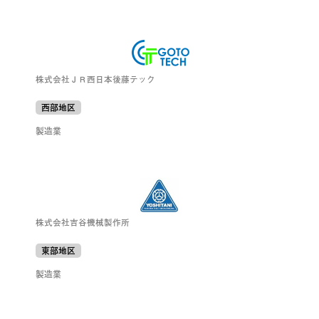
株式会社ＪＲ西日本後藤テック
西部地区
製造業
株式会社吉谷機械製作所
東部地区
製造業