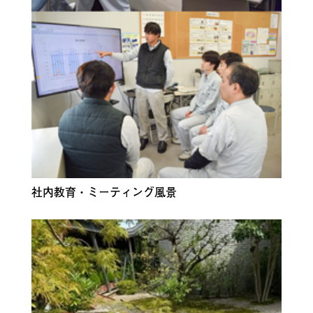
社内教育・ミーティング風景