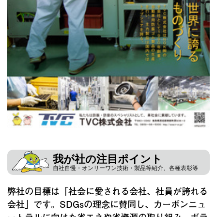
我が社の注目ポイント
自社自慢・オンリーワン技術・製品等紹介、各種表彰等
弊社の目標は「社会に愛される会社、社員が誇れる
会社」です。SDGsの理念に賛同し、カーボンニュ
ートラルに向けた省エネや省資源の取り組み、ボラ