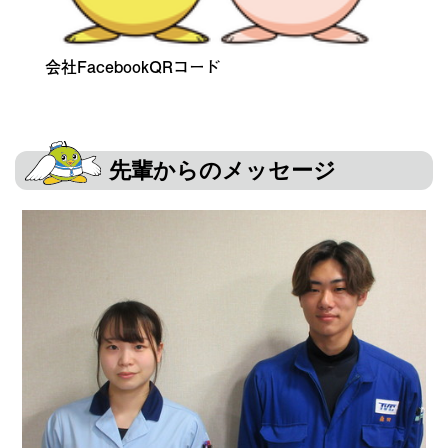
会社FacebookQRコード
先輩からのメッセージ