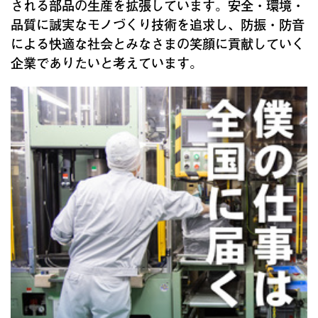
される部品の生産を拡張しています。安全・環境・
品質に誠実なモノづくり技術を追求し、防振・防音
による快適な社会とみなさまの笑顔に貢献していく
企業でありたいと考えています。