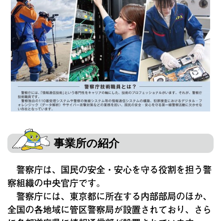
事業所の紹介
警察庁は、国民の安全・安心を守る役割を担う警
察組織の中央官庁です。
警察庁には、東京都に所在する内部部局のほか、
全国の各地域に管区警察局が設置されており、さら