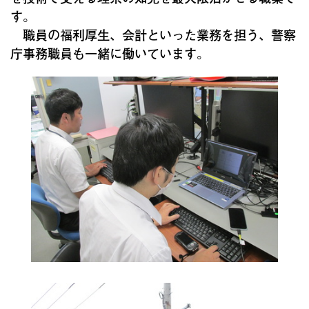
す。
職員の福利厚生、会計といった業務を担う、警察
庁事務職員も一緒に働いています。