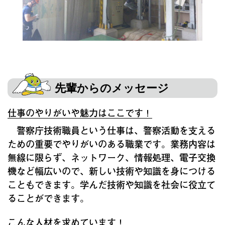
先輩からのメッセージ
仕事のやりがいや魅力はここです！
警察庁技術職員という仕事は、警察活動を支える
ための重要でやりがいのある職業です。業務内容は
無線に限らず、ネットワーク、情報処理、電子交換
機など幅広いので、新しい技術や知識を身につける
こともできます。学んだ技術や知識を社会に役立て
ることができます。
こんな人材を求めています！