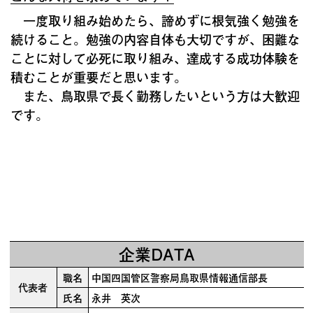
一度取り組み始めたら、諦めずに根気強く勉強を
続けること。勉強の内容自体も大切ですが、困難な
ことに対して必死に取り組み、達成する成功体験を
積むことが重要だと思います。
また、鳥取県で長く勤務したいという方は大歓迎
です。
企業DATA
職名
中国四国管区警察局鳥取県情報通信部長
代表者
氏名
永井 英次