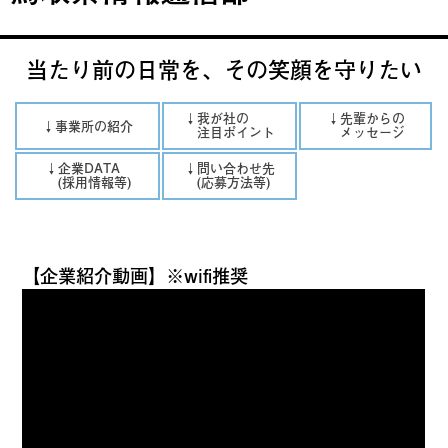
当たり前の日常を、その笑顔を守りたい
↓我が社の
↓先輩からの
↓事業所の紹介
注目ポイント
メッセージ
↓企業DATA
↓問い合わせ先
(採用情報等)
(応募方法等)
【企業紹介動画】※wifi推奨