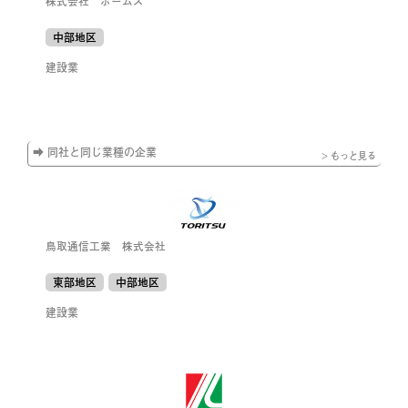
株式会社 ホームズ
中部地区
建設業
➡ 同社と同じ業種の企業
> もっと見る
鳥取通信工業 株式会社
東部地区
中部地区
建設業