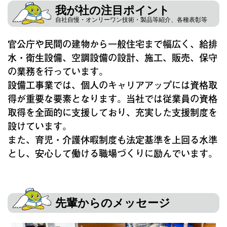
我が社の注目ポイント
自社自慢・オンリーワン技術・製品等紹介、各種表彰等
官公庁や民間の建物から一般住宅まで幅広く、給排
水・衛生設備、空調設備の設計、施工、販売、保守
の業務を行っています。
設備工事業では、個人のキャリアアップには資格取
得が重要な要素となります。当社では従業員の資格
取得を全面的に支援しており、充実した支援制度を
設けています。
また、育児・介護休暇制度も法定基準を上回る水準
とし、安心して働ける職場づくりに励んでいます。
先輩からのメッセージ