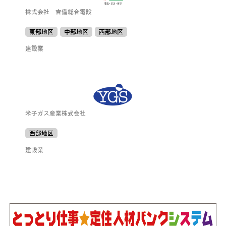
株式会社 吉備総合電設
東部地区
中部地区
西部地区
建設業
米子ガス産業株式会社
西部地区
建設業