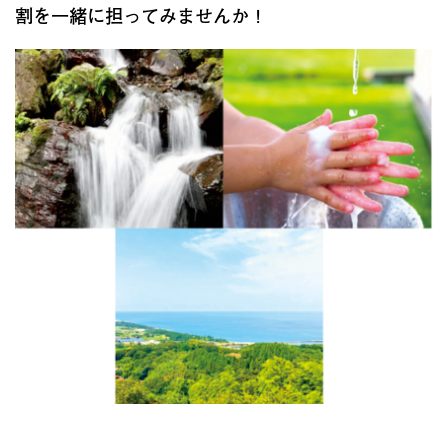
割を一緒に担ってみませんか！