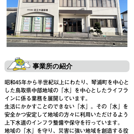
事業所の紹介
昭和45年から半世紀以上にわたり、琴浦町を中心と
した鳥取県中部地域の「水」を中心としたライフラ
インに係る業務を展開しています。
生活にかかすことのできない「水」。その「水」を
安全かつ安定して地域の方々に利用いただけるよう
上下水道のインフラ整備や保守を行っています。
地域の「水」を守り、災害に強い地域を創造する役