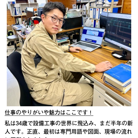
仕事のやりがいや魅力はここです！
私は34歳で設備工事の世界に飛込み、まだ半年の新
人です。正直、最初は専門用語や図面、現場の流れ