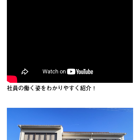
社員の働く姿をわかりやすく紹介！