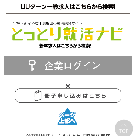
企業ログイン
公益財団法人 ふるさと鳥取県定住機構