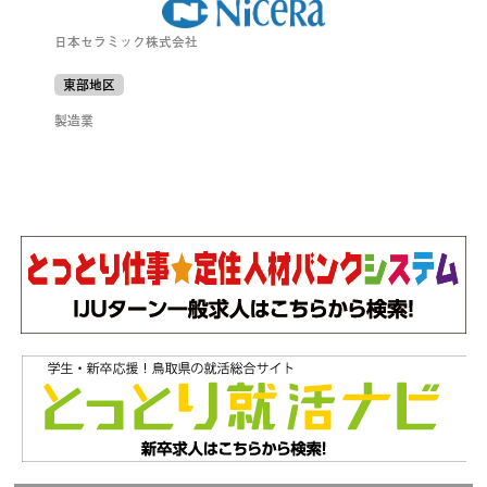
日本セラミック株式会社
東部地区
製造業