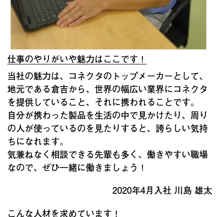
仕事のやりがいや魅力はここです！
当社の魅力は、コネクタのトップメーカーとして、
地元である倉吉から、世界の幅広い業界にコネクタ
を提供していること、それに携われることです。
自分が携わった製品を生活の中で見かけたり、周り
の人が使っているのを見たりすると、誇らしい気持
ちになれます。
気兼ねなく相談できる先輩も多く、働きやすい職場
なので、ぜひ一緒に働きましょう！
2020年4月入社 川島 雄太
こんな人材を求めています！