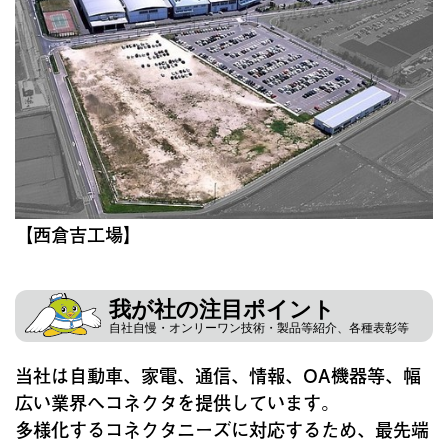
【西倉吉工場】
我が社の注目ポイント
自社自慢・オンリーワン技術・製品等紹介、各種表彰等
当社は自動車、家電、通信、情報、OA機器等、幅
広い業界へコネクタを提供しています。
多様化するコネクタニーズに対応するため、最先端