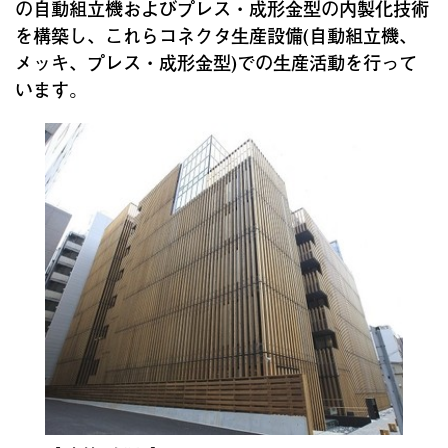
の自動組立機およびプレス・成形金型の内製化技術
を構築し、これらコネクタ生産設備(自動組立機、
メッキ、プレス・成形金型)での生産活動を行って
います。