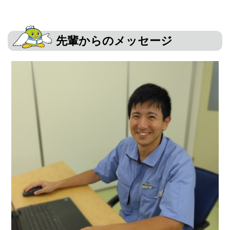
先輩からのメッセージ