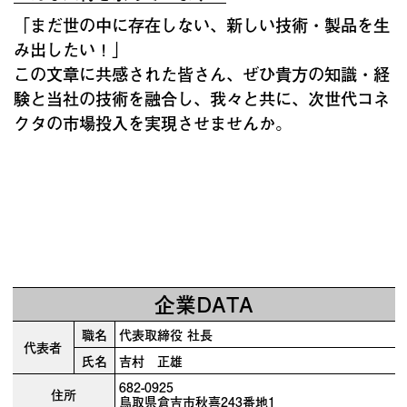
「まだ世の中に存在しない、新しい技術・製品を生
み出したい！」
この文章に共感された皆さん、ぜひ貴方の知識・経
験と当社の技術を融合し、我々と共に、次世代コネ
クタの市場投入を実現させませんか。
企業DATA
職名
代表取締役 社長
代表者
氏名
吉村 正雄
682-0925
住所
鳥取県倉吉市秋喜243番地1