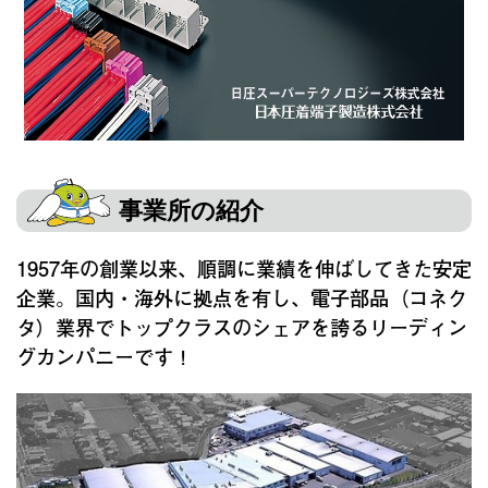
事業所の紹介
1957年の創業以来、順調に業績を伸ばしてきた安定
企業。国内・海外に拠点を有し、電子部品（コネク
タ）業界でトップクラスのシェアを誇るリーディン
グカンパニーです！