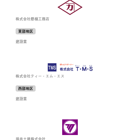
株式会社懸樋工務店
東部地区
建設業
株式会社ティー・エム・エス
西部地区
建設業
福井土建株式会社