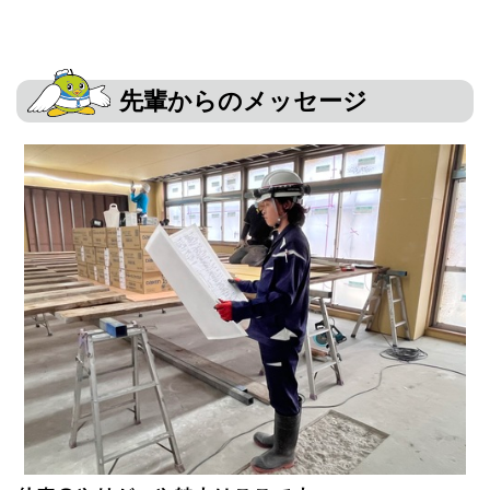
先輩からのメッセージ