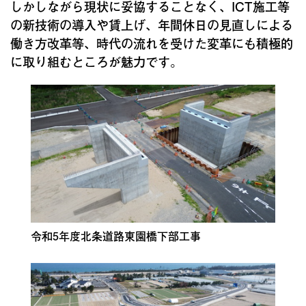
しかしながら現状に妥協することなく、ICT施工等
の新技術の導入や賃上げ、年間休日の見直しによる
働き方改革等、時代の流れを受けた変革にも積極的
に取り組むところが魅力です。
令和5年度北条道路東園橋下部工事