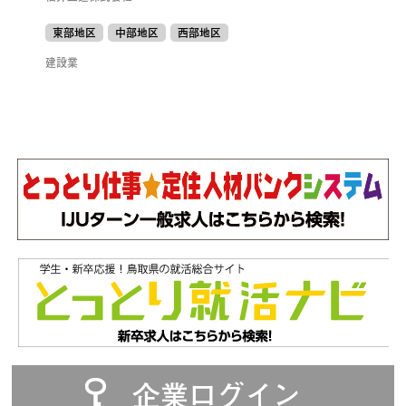
東部地区
中部地区
西部地区
建設業
企業ログイン