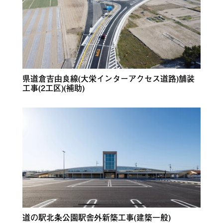
県道倉吉由良線(大栄インターアクセス道路)舗装
工事(2工区)(補助)
道の駅北条公園駅舎外新築工事(建築一般)