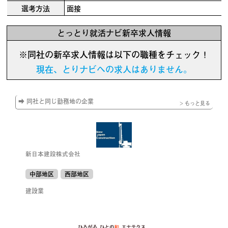
選考方法
面接
とっとり就活ナビ新卒求人情報
※同社の新卒求人情報は以下の職種をチェック！
現在、とりナビへの求人はありません。
➡ 同社と同じ勤務地の企業
> もっと見る
新日本建設株式会社
中部地区
西部地区
建設業