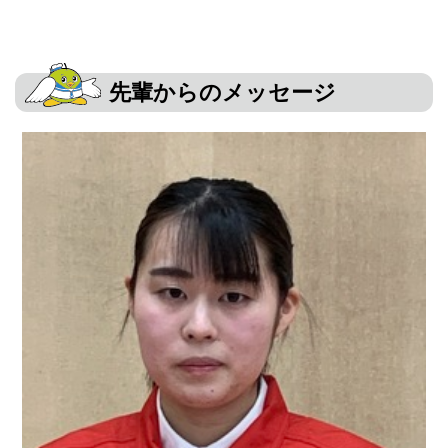
先輩からのメッセージ