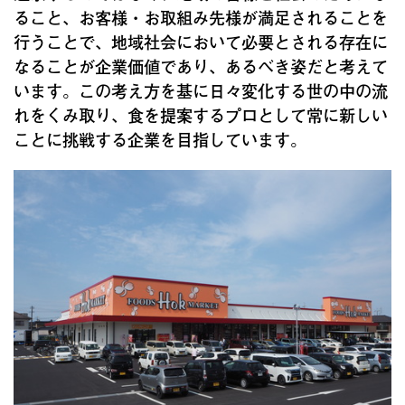
ること、お客様・お取組み先様が満足されることを
行うことで、地域社会において必要とされる存在に
なることが企業価値であり、あるべき姿だと考えて
います。この考え方を基に日々変化する世の中の流
れをくみ取り、食を提案するプロとして常に新しい
ことに挑戦する企業を目指しています。