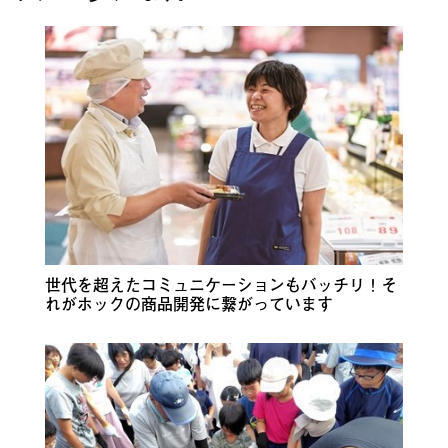
世代を超えたコミュニケーションもバッチリ！そ
れがホックの商品開発に繋がっています