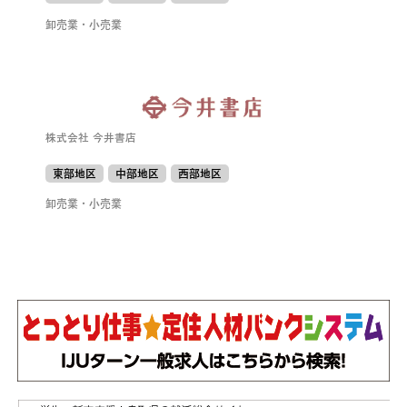
卸売業・小売業
株式会社 今井書店
東部地区
中部地区
西部地区
卸売業・小売業