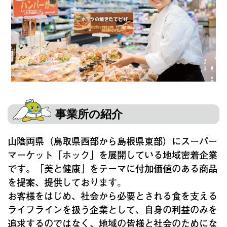
事業所の紹介
山陰両県（鳥取県西部から島根県東部）にスーパー
マーケット「ホック」を展開している地域密着企業
です。「美と健康」をテーマに付加価値のある商品
を提案、提供しております。
お客様をはじめ、社会から必要とされる食を支える
ライフラインを扱う企業として、自身の利益のみを
追求するのではなく、地域の皆様と社会のためにな