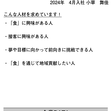
2024年 4月入社 小草 舞佳
こんな人材を求めています！
・「食」に興味がある人
・接客に興味がある人
・夢や目標に向かって前向きに挑戦できる人
・「食」を通じて地域貢献したい人