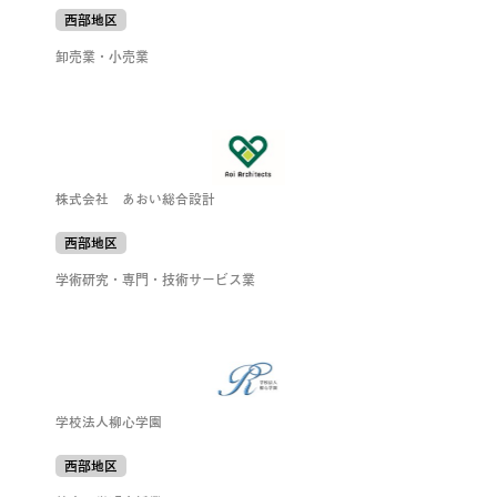
西部地区
卸売業・小売業
株式会社 あおい総合設計
西部地区
学術研究・専門・技術サービス業
学校法人柳心学園
西部地区