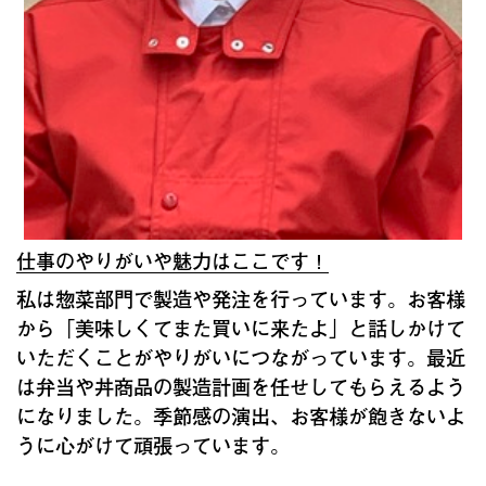
仕事のやりがいや魅力はここです！
私は惣菜部門で製造や発注を行っています。お客様
から「美味しくてまた買いに来たよ」と話しかけて
いただくことがやりがいにつながっています。最近
は弁当や丼商品の製造計画を任せしてもらえるよう
になりました。季節感の演出、お客様が飽きないよ
うに心がけて頑張っています。