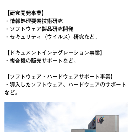
【研究開発事業】
・情報処理要素技術研究
・ソフトウェア製品研究開発
・セキュリティ（ウイルス）研究など。
【ドキュメントインテグレーション事業】
・複合機の販売サポートなど。
【ソフトウェア・ハードウェアサポート事業】
・導入したソフトウェア、ハードウェアのサポート
など。