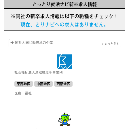
とっとり就活ナビ新卒求人情報
※同社の新卒求人情報は以下の職種をチェック！
現在、とりナビへの求人はありません。
➡ 同社と同じ勤務地の企業
> もっと見る
社会福祉法人鳥取県厚生事業団
東部地区
中部地区
西部地区
医療・福祉