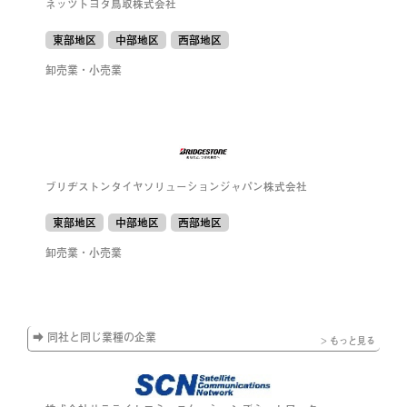
ネッツトヨタ鳥取株式会社
東部地区
中部地区
西部地区
卸売業・小売業
ブリヂストンタイヤソリューションジャパン株式会社
東部地区
中部地区
西部地区
卸売業・小売業
➡ 同社と同じ業種の企業
> もっと見る