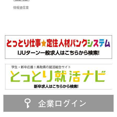
情報通信業
企業ログイン