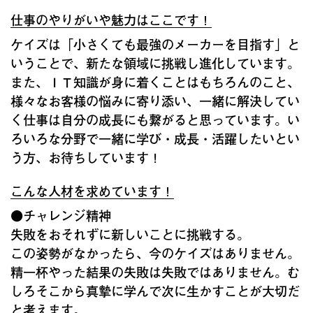
仕事のやりがいや魅力はここです！
ケイズは「小さくても最強のメーカーを目指す」と
いうことで、新たな領域に挑戦し進化しています。
また、ＩＴ知識が身に着くことはもちろんのこと、
様々なお客様の悩みに寄り添い、一緒に解決してい
く仕事は自分の成長にも繋がると思っています。い
ろいろな分野で一緒に学び・成長・活躍したいとい
う方、お待ちしています！
こんな人材を求めています！
●チャレンジ精神
失敗をおそれずに新しいことに挑戦する。
この姿勢がなかったら、今のケイズはありません。
精一杯やった結果の失敗は失敗ではありません。む
しろそこから真摯に学んで次に生かすことが大切だ
と考えます。