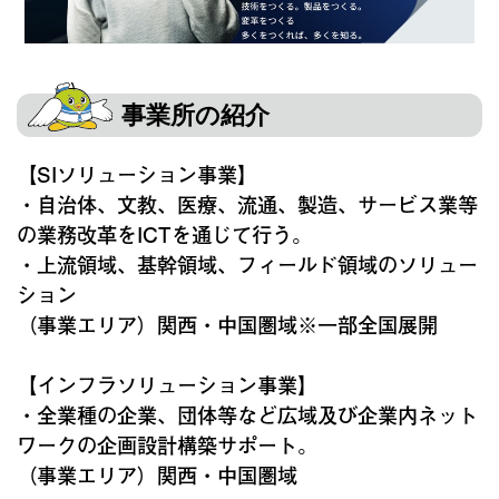
事業所の紹介
【SIソリューション事業】
・自治体、文教、医療、流通、製造、サービス業等
の業務改革をICTを通じて行う。
・上流領域、基幹領域、フィールド領域のソリュー
ション
（事業エリア）関西・中国圏域※一部全国展開
【インフラソリューション事業】
・全業種の企業、団体等など広域及び企業内ネット
ワークの企画設計構築サポート。
（事業エリア）関西・中国圏域