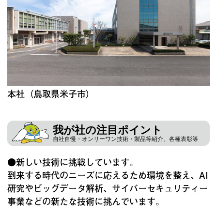
本社（鳥取県米子市）
我が社の注目ポイント
自社自慢・オンリーワン技術・製品等紹介、各種表彰等
●新しい技術に挑戦しています。
到来する時代のニーズに応えるため環境を整え、AI
研究やビッグデータ解析、サイバーセキュリティー
事業などの新たな技術に挑んでいます。