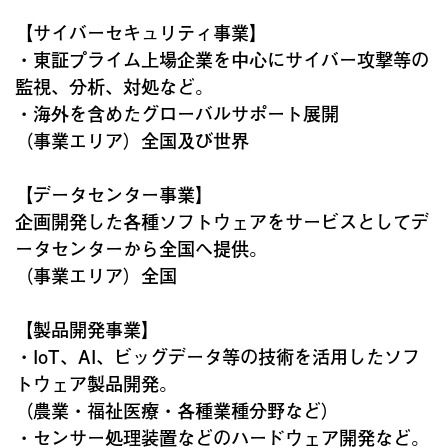
【サイバーセキュリティ事業】
・東証プライム上場企業を中心にサイバー攻撃等の
監視、分析、対処など。
・海外を含めたグローバルサポート展開
（事業エリア）全国及び世界
【データセンター事業】
企画開発した各種ソフトウェアをサービスとしてデ
ータセンターから全国へ提供。
（事業エリア）全国
【製品開発事業】
・IoT、AI、ビッグデータ等の技術を活用したソフ
トウェア製品開発。
（農業・福祉医療・各種業種分野など）
・センサー処理装置などのハードウェア開発など。