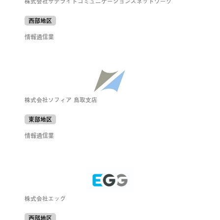
株式会社サテライトコミュニケーションズネットワーク
西部地区
情報通信業
株式会社ソフィア 鳥取支店
東部地区
情報通信業
株式会社エッグ
西部地区