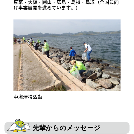
東京・大阪・岡山・広島・島根・鳥取（全国に向
け事業展開を進めています。）
中海清掃活動
先輩からのメッセージ