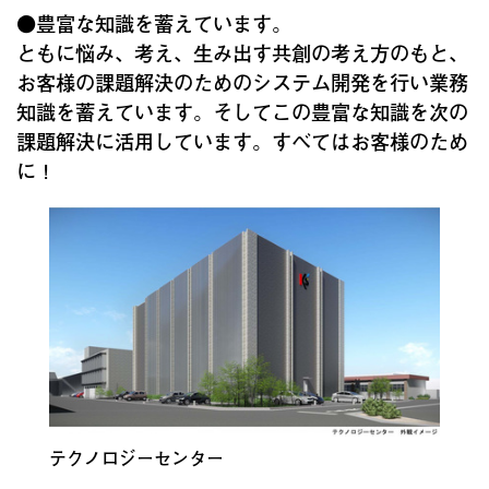
●豊富な知識を蓄えています。
ともに悩み、考え、生み出す共創の考え方のもと、
お客様の課題解決のためのシステム開発を行い業務
知識を蓄えています。そしてこの豊富な知識を次の
課題解決に活用しています。すべてはお客様のため
に！
テクノロジーセンター