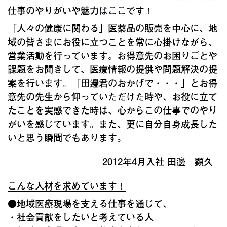
仕事のやりがいや魅力はここです！
「人々の健康に関わる」医薬品の販売を中心に、地
域の皆さまにお役に立つことを常に心掛けながら、
営業活動を行っています。お得意先のお困りごとや
課題をお聞きして、医療情報の提供や問題解決の提
案を行います。「田邊君のおかげで・・・」とお得
意先の先生から仰っていただけた時や、お役に立て
たことを実感できた時は、心からこの仕事でのやり
がいを感じています。また、更に自分自身成長した
いと思う瞬間でもあります。
2012年4月入社 田邊 顕久
こんな人材を求めています！
●地域医療現場を支える仕事を通じて、
・社会貢献をしたいと考えている人