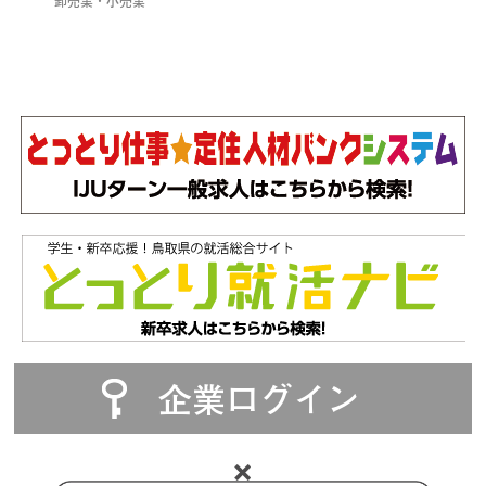
卸売業・小売業
企業ログイン