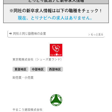
とっとり就活ナビ新卒求人情報
※同社の新卒求人情報は以下の職種をチェック！
現在、とりナビへの求人はありません。
➡ 同社と同じ勤務地の企業
> もっと見る
東京靴株式会社（シューズ愛ランド）
東部地区
中部地区
西部地区
卸売業・小売業
やまこう建設株式会社