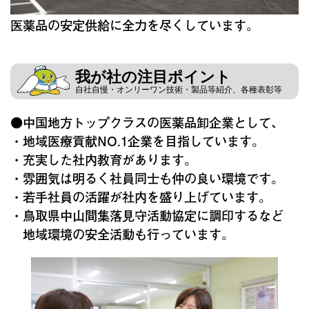
医薬品の安定供給に全力を尽くしています。
我が社の注目ポイント
自社自慢・オンリーワン技術・製品等紹介、各種表彰等
●中国地方トップクラスの医薬品卸企業として、
・地域医療貢献NO.1企業を目指しています。
・充実した社内教育があります。
・雰囲気は明るく社員同士も仲の良い環境です。
・若手社員の活躍が社内を盛り上げています。
・鳥取県中山間集落見守活動協定に調印するなど
地域環境の安全活動も行っています。