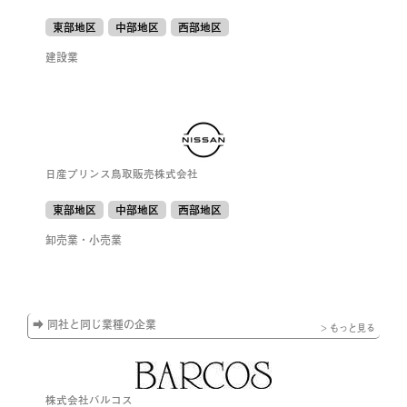
東部地区
中部地区
西部地区
建設業
日産プリンス鳥取販売株式会社
東部地区
中部地区
西部地区
卸売業・小売業
➡ 同社と同じ業種の企業
> もっと見る
株式会社バルコス