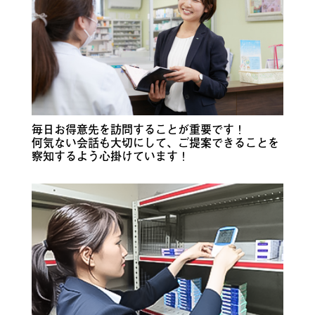
毎日お得意先を訪問することが重要です！
何気ない会話も大切にして、ご提案できることを
察知するよう心掛けています！