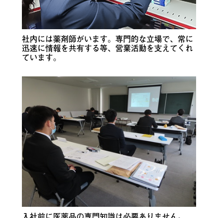
社内には薬剤師がいます。専門的な立場で、常に
迅速に情報を共有する等、営業活動を支えてくれ
ています。
入社前に医薬品の専門知識は必要ありません。