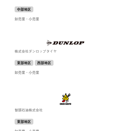
中部地区
卸売業・小売業
株式会社ダンロップタイヤ
東部地区
西部地区
卸売業・小売業
智頭石油株式会社
東部地区