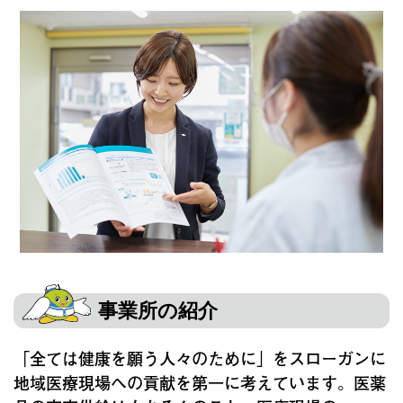
事業所の紹介
「全ては健康を願う人々のために」をスローガンに
地域医療現場への貢献を第一に考えています。医薬