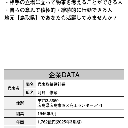
・相手の立場に立って物事を考えることができる人
・自らの意思で積極的・継続的に行動できる人
地元【鳥取県】であなたも活躍してみませんか？
企業DATA
職名
代表取締役社長
代表者
氏名
河野 修蔵
〒733-8660
住所
広島県広島市西区商工センター5-1-1
創業
1946年9月
年商
1,762億円(2025年3月期)