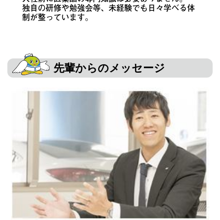
独自の研修や勉強会等、未経験でも日々学べる体
制が整っています。
先輩からのメッセージ