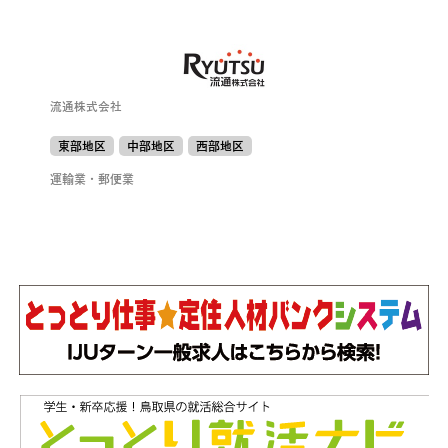
流通株式会社
東部地区
中部地区
西部地区
運輸業・郵便業