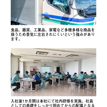
食品、雑貨、工業品、家電など多種多様な商品を
扱うため景気に左右されにくいという強みがあり
ます。
入社後1か月間は本社にて社内研修を実施。社員
としての基礎をしっかり固めてからの配属となる