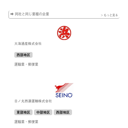
➡ 同社と同じ業種の企業
> もっと見る
大海通産株式会社
西部地区
運輸業・郵便業
日ノ丸西濃運輸株式会社
東部地区
中部地区
西部地区
運輸業・郵便業