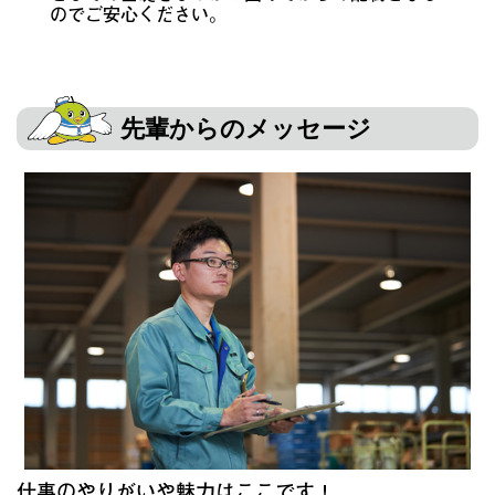
のでご安心ください。
先輩からのメッセージ
仕事のやりがいや魅力はここです！