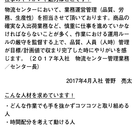
物流センターにおいて、業務運営管理（品質、労
務、生産性）を担当させて頂いております。商品の
確実な入出荷業務など、慎重に仕事を進めていかな
ければならないことが多く、作業における運用ルー
ルの厳守を監督する上で、品質、人員（人時）管理
が目標/計画値で収まり完了した時にやりがいを感
じます。（２０１７年入社 物流センター管理業務
／センター長）
2017年4月入社 菅野 亮太
こんな人材を求めています！
・どんな作業でも手を抜かずコツコツと取り組める
人
・時間配分を考えて動ける人