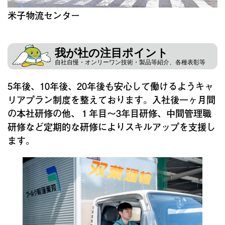
米子物流センター
我が社の注目ポイント
自社自慢・オンリーワン技術・製品等紹介、各種表彰等
5年後、10年後、20年後も安心して働けるようキャ
リアプラン制度を整えております。入社後一ヶ月間
の本社研修の他、１年目～3年目研修、中間管理職
研修など定期的な研修によりスキルアップを支援し
ます。