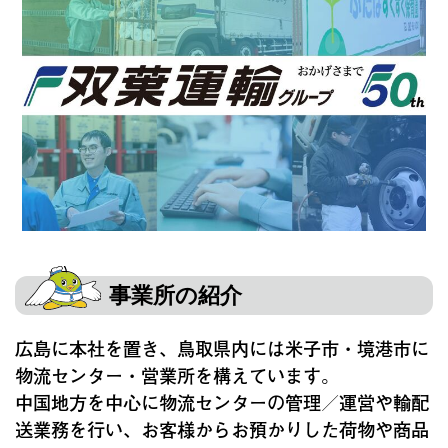
事業所の紹介
広島に本社を置き、鳥取県内には米子市・境港市に
物流センター・営業所を構えています。
中国地方を中心に物流センターの管理／運営や輸配
送業務を行い、お客様からお預かりした荷物や商品