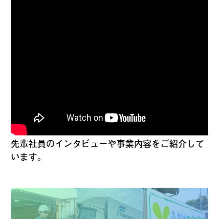
先輩社員のインタビューや事業内容をご紹介して
います。