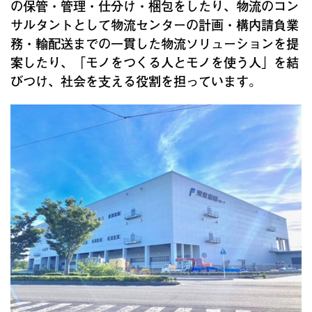
の保管・管理・仕分け・梱包をしたり、物流のコン
サルタントとして物流センターの計画・構内請負業
務・輸配送までの一貫した物流ソリューションを提
案したり、「モノをつくる人とモノを使う人」を結
びつけ、社会を支える役割を担っています。