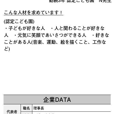
勤続3年 認定こども園 N先生
こんな人材を求めています！
(認定こども園)
・子どもが好きな人 ・人と関わることが好きな
人 ・元気に笑顔であいさつができる人 ・好きな
ことがある人(音楽、運動、絵を描くこと、工作な
ど)
企業DATA
職名
理事長
代表者