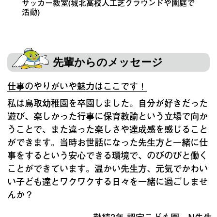
サッカー教室(城北高校人工芝グラウンドや園庭で
活動)
先輩からのメッセージ
仕事のやりがいや魅力はここです！
私は鳥取幼稚園を卒園しました。自分が好きだった
遊び、楽しかった行事に保育教諭という立場で向か
うことで、また違った楽しさや達成感を感じること
ができます。当時お世話になった先生方と一緒に仕
事をするという安心できる環境で、のびのびと働く
ことができています。温かい先生方、元気でかわい
い子ども達とワクワクする日々を一緒に過ごしませ
んか？