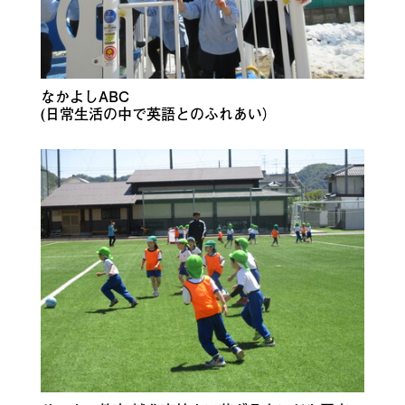
なかよしABC
(日常生活の中で英語とのふれあい）