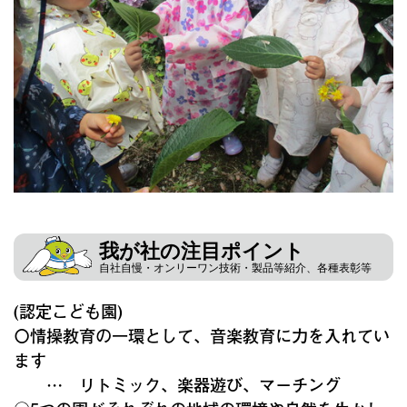
我が社の注目ポイント
自社自慢・オンリーワン技術・製品等紹介、各種表彰等
(認定こども園)
〇情操教育の一環として、音楽教育に力を入れてい
ます
… リトミック、楽器遊び、マ－チング