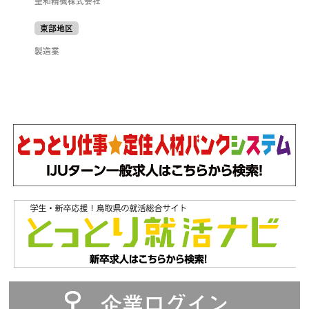
聖和精機株式会社
東部地区
製造業
企業ログイン